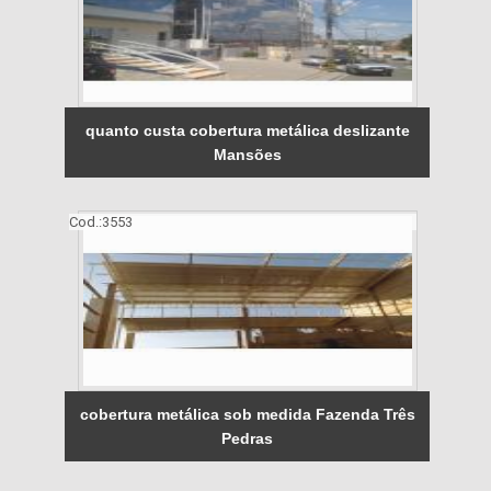
quanto custa cobertura metálica deslizante
Mansões
Cod.:
3553
cobertura metálica sob medida Fazenda Três
Pedras