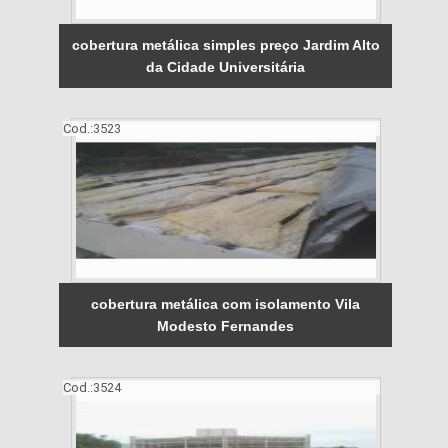
cobertura metálica simples preço Jardim Alto
da Cidade Universitária
Cod.:
3523
cobertura metálica com isolamento Vila
Modesto Fernandes
Cod.:
3524