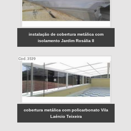
instalação de cobertura metálica com
isolamento Jardim Rosália II
Cod.:
3539
cobertura metálica com policarbonato Vila
Laércio Teixeira