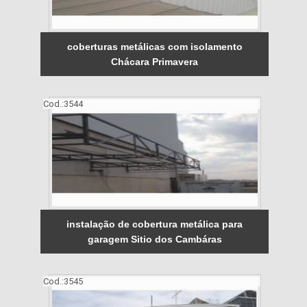
coberturas metálicas com isolamento
Chácara Primavera
Cod.:
3544
instalação de cobertura metálica para
garagem Sitio dos Cambáras
Cod.:
3545