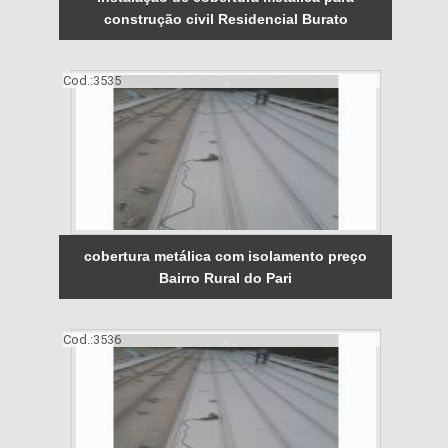
construção civil Residencial Burato
Cod.:
3535
cobertura metálica com isolamento preço
Bairro Rural do Pari
Cod.:
3536