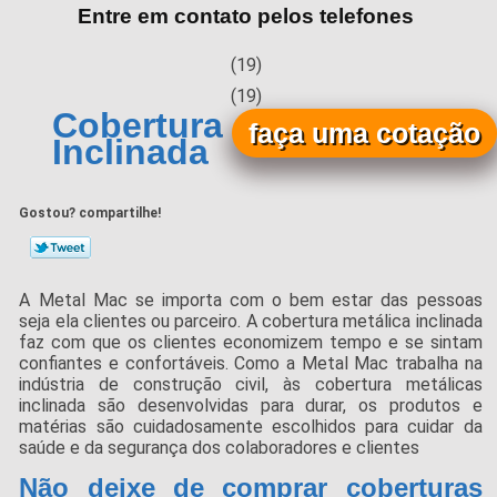
Entre em contato pelos telefones
(19)
(19)
Cobertura Metálica
faça uma cotação
Inclinada
Gostou? compartilhe!
A Metal Mac se importa com o bem estar das pessoas
seja ela clientes ou parceiro. A cobertura metálica inclinada
faz com que os clientes economizem tempo e se sintam
confiantes e confortáveis. Como a Metal Mac trabalha na
indústria de construção civil, às cobertura metálicas
inclinada são desenvolvidas para durar, os produtos e
matérias são cuidadosamente escolhidos para cuidar da
saúde e da segurança dos colaboradores e clientes
Não deixe de comprar coberturas