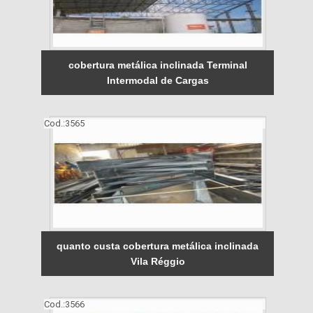
cobertura metálica inclinada Terminal
Intermodal de Cargas
Cod.:
3565
quanto custa cobertura metálica inclinada
Vila Réggio
Cod.:
3566