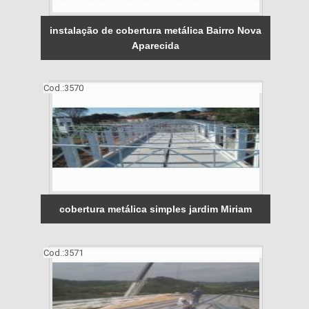
instalação de cobertura metálica Bairro Nova
Aparecida
Cod.:
3570
cobertura metálica simples jardim Miriam
Cod.:
3571