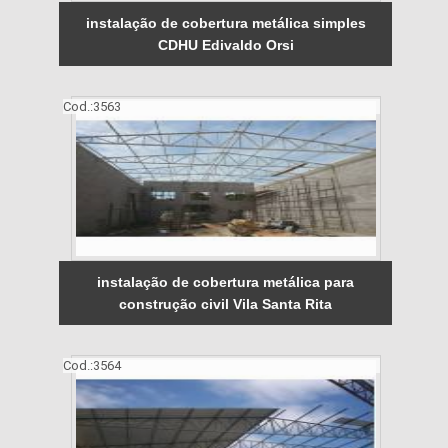
instalação de cobertura metálica simples
CDHU Edivaldo Orsi
Cod.:
3563
instalação de cobertura metálica para
construção civil Vila Santa Rita
Cod.:
3564