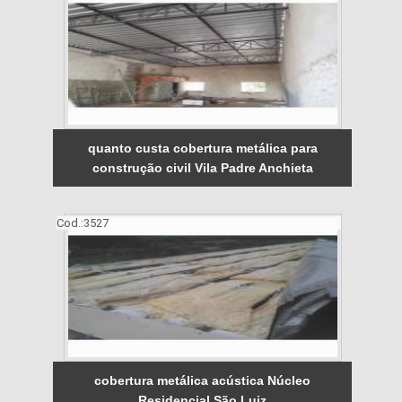
quanto custa cobertura metálica para
construção civil Vila Padre Anchieta
Cod.:
3527
cobertura metálica acústica Núcleo
Residencial São Luiz