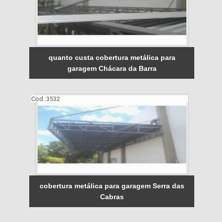
quanto custa cobertura metálica para
garagem Chácara da Barra
Cod.:
3532
cobertura metálica para garagem Serra das
Cabras