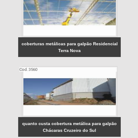
coberturas metálicas para galpão Residencial
Terra Nova
Cod.:
3560
quanto custa cobertura metálica para galpão
Chácaras Cruzeiro do Sul