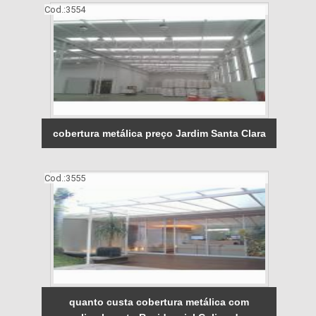
Cod.:
3554
cobertura metálica preço Jardim Santa Clara
Cod.:
3555
quanto custa cobertura metálica com