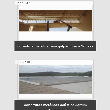
Cod.:
3547
cobertura metálica para galpão preço Sousas
Cod.:
3548
coberturas metálicas acústica Jardim