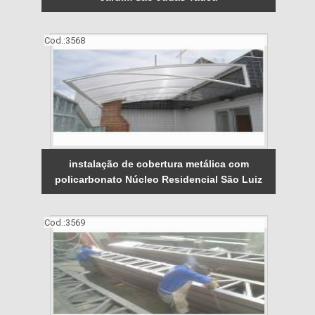
Cod.:
3568
instalação de cobertura metálica com
policarbonato Núcleo Residencial São Luiz
Cod.:
3569