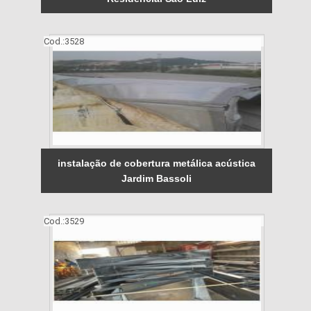
Cod.:
3528
instalação de cobertura metálica acústica
Jardim Bassoli
Cod.:
3529