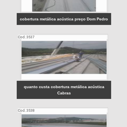
cobertura metálica acústica preço Dom Pedro
Cod.:
3537
quanto custa cobertura metálica acústica
Cabras
Cod.:
3538