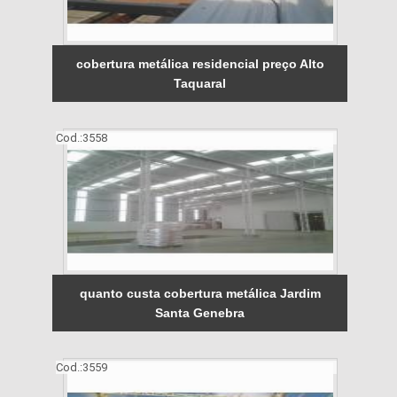
cobertura metálica residencial preço Alto
Taquaral
Cod.:
3558
quanto custa cobertura metálica Jardim
Santa Genebra
Cod.:
3559