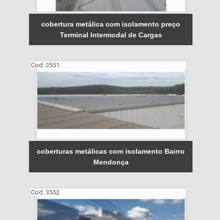
cobertura metálica com isolamento preço
Terminal Intermodal de Cargas
Cod.:
3551
coberturas metálicas com isolamento Bairro
Mendonça
Cod.:
3552