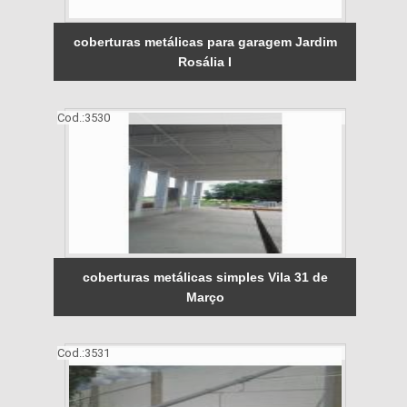
coberturas metálicas para garagem Jardim
Rosália I
Cod.:
3530
coberturas metálicas simples Vila 31 de
Março
Cod.:
3531