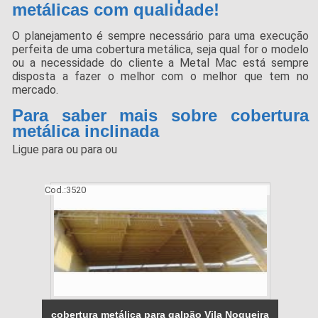
metálicas com qualidade!
O planejamento é sempre necessário para uma execução
perfeita de uma cobertura metálica, seja qual for o modelo
ou a necessidade do cliente a Metal Mac está sempre
disposta a fazer o melhor com o melhor que tem no
mercado.
Para saber mais sobre cobertura
metálica inclinada
Ligue para
ou para
ou
Cod.:
3520
cobertura metálica para galpão Vila Nogueira