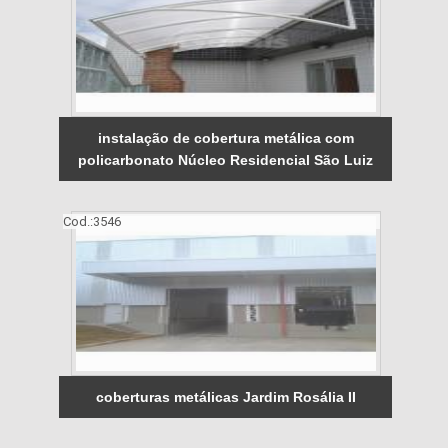
instalação de cobertura metálica com
policarbonato Núcleo Residencial São Luiz
Cod.:
3546
coberturas metálicas Jardim Rosália II