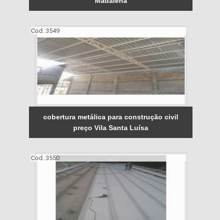
Madalena
Cod.:
3549
cobertura metálica para construção civil
preço Vila Santa Luísa
Cod.:
3550