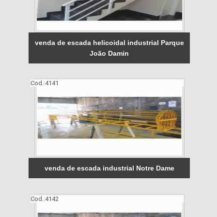
venda de escada helicoidal industrial Parque
João Damin
Cod.:
4141
venda de escada industrial Notre Dame
Cod.:
4142