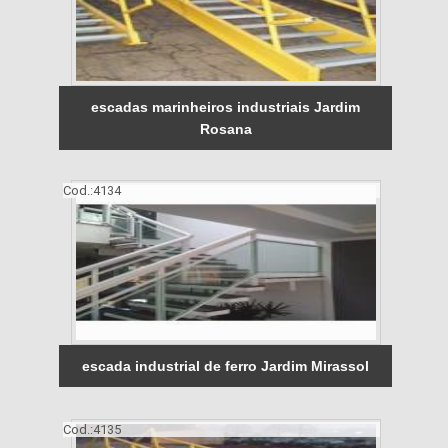
escadas marinheiros industriais Jardim
Rosana
Cod.:
4134
escada industrial de ferro Jardim Mirassol
Cod.:
4135