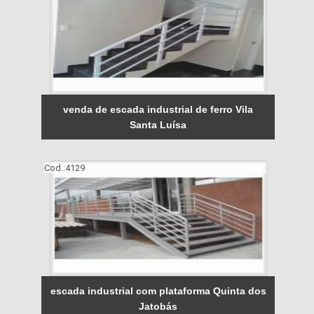
venda de escada industrial de ferro Vila
Santa Luísa
Cod.:
4129
escada industrial com plataforma Quinta dos
Jatobás