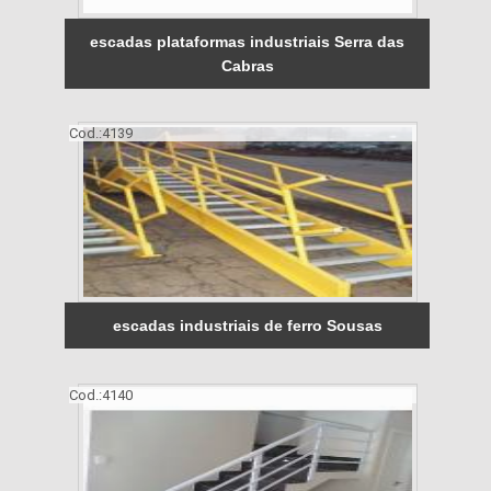
escadas plataformas industriais Serra das
Cabras
Cod.:
4139
escadas industriais de ferro Sousas
Cod.:
4140