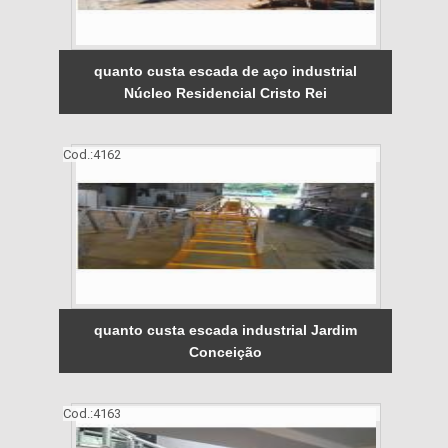
quanto custa escada de aço industrial
Núcleo Residencial Cristo Rei
Cod.:
4162
quanto custa escada industrial Jardim
Conceição
Cod.:
4163