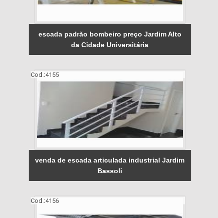
escada padrão bombeiro preço Jardim Alto
da Cidade Universitária
Cod.:
4155
venda de escada articulada industrial Jardim
Bassoli
Cod.:
4156