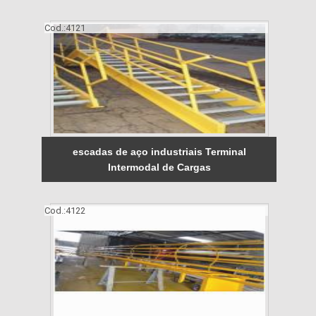
Cod.:
4121
escadas de aço industriais Terminal
Intermodal de Cargas
Cod.:
4122