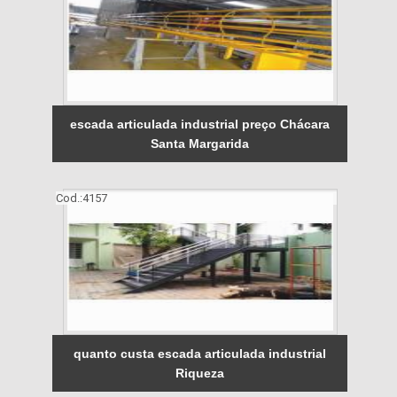
escada articulada industrial preço Chácara
Santa Margarida
Cod.:
4157
quanto custa escada articulada industrial
Riqueza