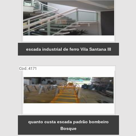
escada industrial de ferro Vila Santana III
Cod.:
4171
quanto custa escada padrão bombeiro
Bosque