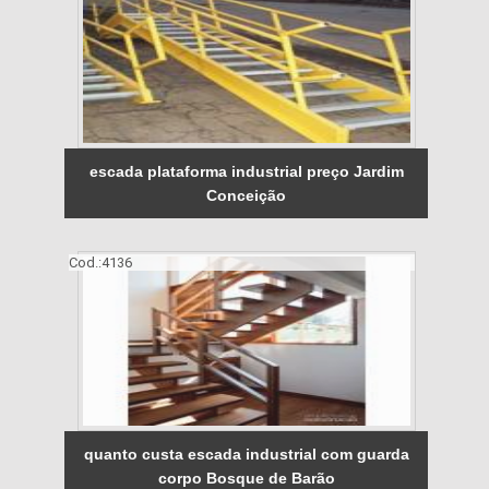
escada plataforma industrial preço Jardim
Conceição
Cod.:
4136
quanto custa escada industrial com guarda
corpo Bosque de Barão