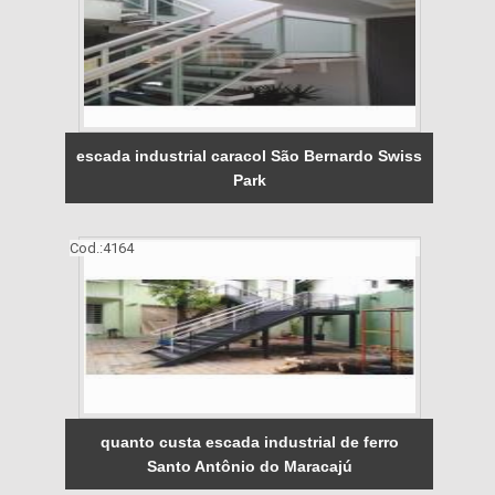
escada industrial caracol São Bernardo Swiss
Park
Cod.:
4164
quanto custa escada industrial de ferro
Santo Antônio do Maracajú