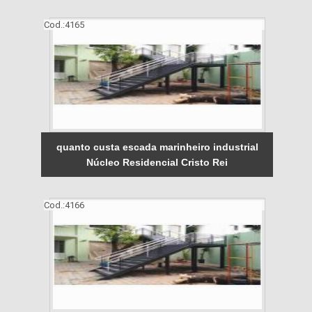
Cod.:
4165
quanto custa escada marinheiro industrial
Núcleo Residencial Cristo Rei
Cod.:
4166