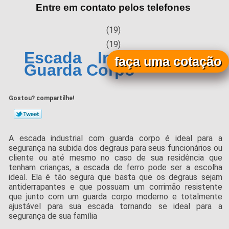
Entre em contato pelos telefones
(19)
(19)
Escada Industrial com
faça uma cotação
Guarda Corpo
Gostou? compartilhe!
A escada industrial com guarda corpo é ideal para a
segurança na subida dos degraus para seus funcionários ou
cliente ou até mesmo no caso de sua residência que
tenham crianças, a escada de ferro pode ser a escolha
ideal. Ela é tão segura que basta que os degraus sejam
antiderrapantes e que possuam um corrimão resistente
que junto com um guarda corpo moderno e totalmente
ajustável para sua escada tornando se ideal para a
segurança de sua família