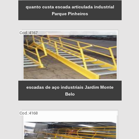
quanto custa escada articulada industrial
Parque Pinheiros
Cod.:
4167
escadas de aço industriais Jardim Monte
Belo
Cod.:
4168