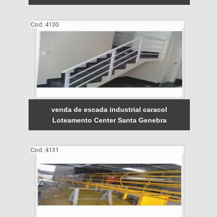
Cod.:
4130
venda de escada industrial caracol
Loteamento Center Santa Genebra
Cod.:
4131