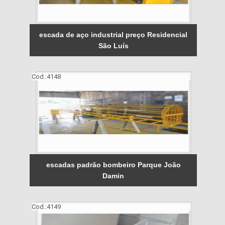
escada de aço industrial preço Residencial
São Luís
Cod.:
4148
escadas padrão bombeiro Parque João
Damin
Cod.:
4149