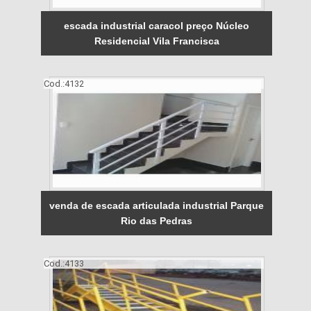
escada industrial caracol preço Núcleo
Residencial Vila Francisca
Cod.:
4132
venda de escada articulada industrial Parque
Rio das Pedras
Cod.:
4133