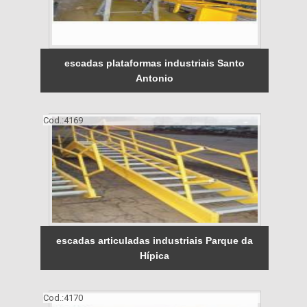
escadas plataformas industriais Santo
Antonio
Cod.:
4169
escadas articuladas industriais Parque da
Hípica
Cod.:
4170