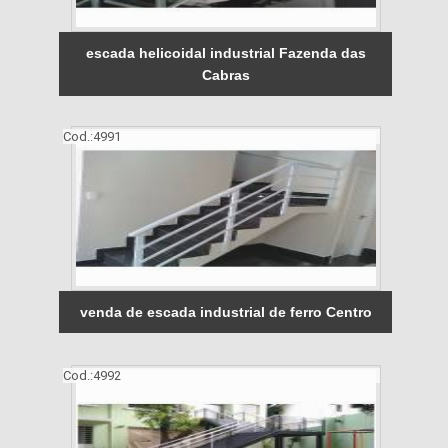
escada helicoidal industrial Fazenda das
Cabras
Cod.:
4991
venda de escada industrial de ferro Centro
Cod.:
4992