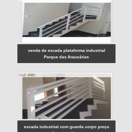
venda de escada plataforma industrial
Parque das Araucárias
Cod.:
4981
escada industrial com guarda corpo preço