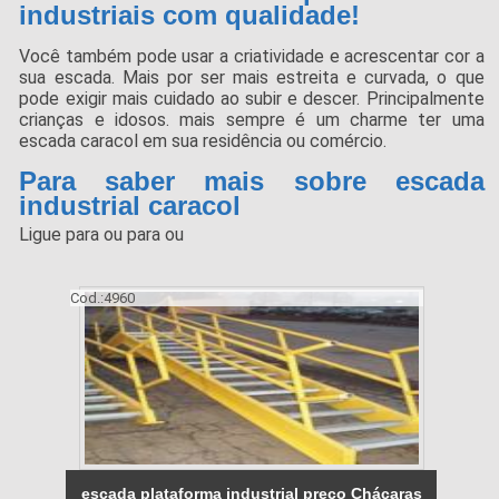
industriais com qualidade!
Você também pode usar a criatividade e acrescentar cor a
sua escada. Mais por ser mais estreita e curvada, o que
pode exigir mais cuidado ao subir e descer. Principalmente
crianças e idosos. mais sempre é um charme ter uma
escada caracol em sua residência ou comércio.
Para saber mais sobre escada
industrial caracol
Ligue para
ou para
ou
Cod.:
4960
escada plataforma industrial preço Chácaras