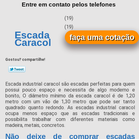
Entre em contato pelos telefones
(19)
(19)
Escada Industrial
faça uma cotação
Caracol
Gostou? compartilhe!
Escada industrial caracol são escadas perfeitas para quem
possui pouco espaço e necessita de algo moderno e
bonito, O diâmetro mínimo da escada caracol é de 1,20
metro com um vão de 1,30 metro que pode ser tanto
quadrado quanto redondo. As escadas industrial caracol
ocupa menos espaço que as escadas tradicionais e
possibilita trabalhar com diferentes materiais como
madeira, metais, concretos.
Não deixe de comprar escadas