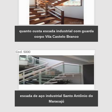
quanto custa escada industrial com guarda
corpo Vila Castelo Branco
Cod.:
5000
escada de aço industrial Santo Antônio do
Maracajú