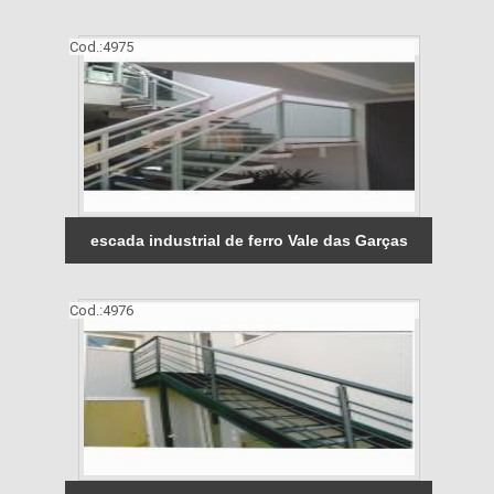
Cod.:
4975
escada industrial de ferro Vale das Garças
Cod.:
4976