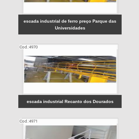
escada industrial de ferro preço Parque das
Universidades
Cod.:
4970
escada industrial Recanto dos Dourados
Cod.:
4971