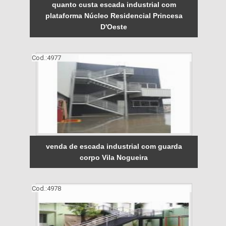
quanto custa escada industrial com
plataforma Núcleo Residencial Princesa
D'Oeste
Cod.:
4977
venda de escada industrial com guarda
corpo Vila Nogueira
Cod.:
4978