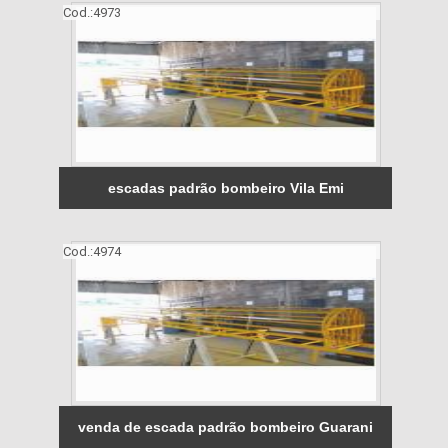
Cod.:
4973
escadas padrão bombeiro Vila Emi
Cod.:
4974
venda de escada padrão bombeiro Guarani