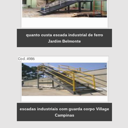
quanto custa escada industrial de ferro
Jardim Belmonte
Cod.:
4986
escadas industriais com guarda corpo Village
Campinas