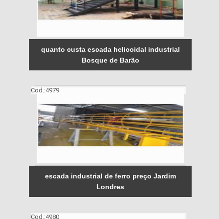
quanto custa escada helicoidal industrial
Bosque de Barão
Cod.:
4979
escada industrial de ferro preço Jardim
Londres
Cod.:
4980