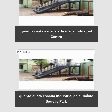
quanto custa escada articulada industrial
Centro
Cod.:
5007
quanto custa escada industrial de alumínio
Sousas Park