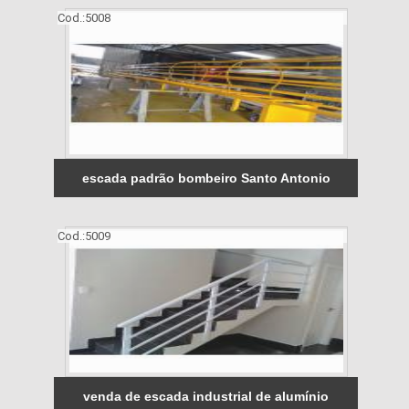
Cod.:
5008
escada padrão bombeiro Santo Antonio
Cod.:
5009
venda de escada industrial de alumínio