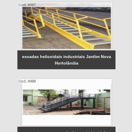
Cod.:
4987
escadas helicoidais industriais Jardim Nova
Hortolândia
Cod.:
4988