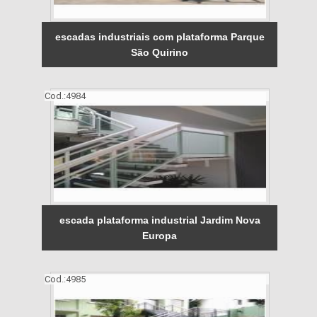
escadas industriais com plataforma Parque
São Quirino
Cod.:
4984
escada plataforma industrial Jardim Nova
Europa
Cod.:
4985