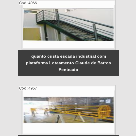
Cod.:
4966
quanto custa escada industrial com
plataforma Loteamento Claude de Barros
Penteado
Cod.:
4967