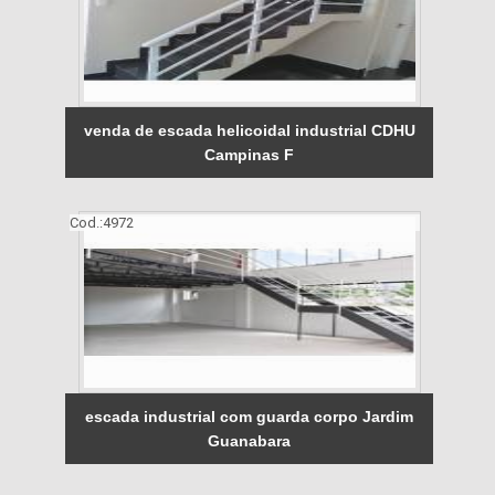
venda de escada helicoidal industrial CDHU
Campinas F
Cod.:
4972
escada industrial com guarda corpo Jardim
Guanabara