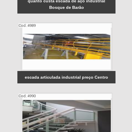
quanto custa escada de aço industrial
Bosque de Barão
Cod.:
4989
escada articulada industrial preço Centro
Cod.:
4990