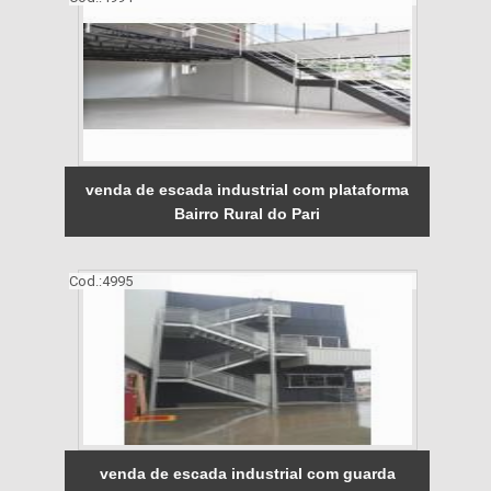
venda de escada industrial com plataforma
Bairro Rural do Pari
Cod.:
4995
venda de escada industrial com guarda