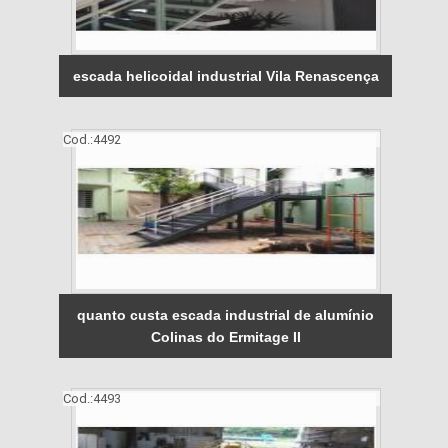
escada helicoidal industrial Vila Renascença
Cod.:
4492
quanto custa escada industrial de alumínio
Colinas do Ermitage II
Cod.:
4493