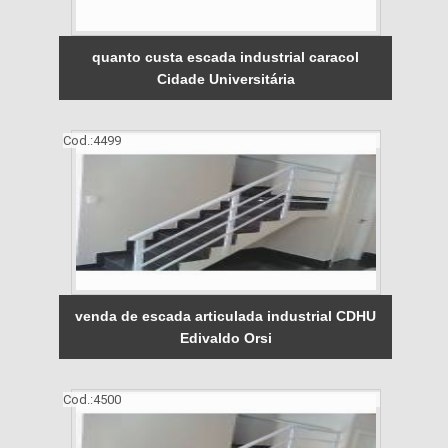
quanto custa escada industrial caracol
Cidade Universitária
Cod.:
4499
venda de escada articulada industrial CDHU
Edivaldo Orsi
Cod.:
4500