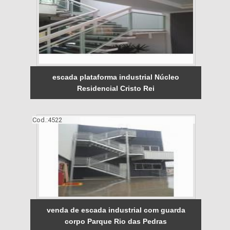
escada plataforma industrial Núcleo
Residencial Cristo Rei
Cod.:
4522
venda de escada industrial com guarda
corpo Parque Rio das Pedras