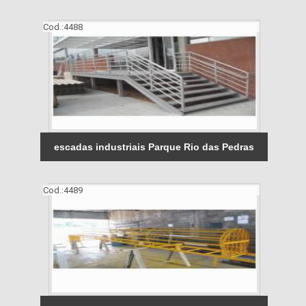
Cod.:
4488
escadas industriais Parque Rio das Pedras
Cod.:
4489