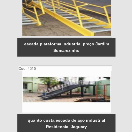
escada plataforma industrial preço Jardim
Sumarezinho
Cod.:
4515
quanto custa escada de aço industrial
Residencial Jaguary