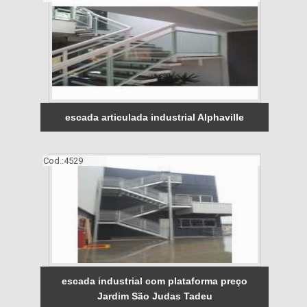
escada articulada industrial Alphaville
Cod.:
4529
escada industrial com plataforma preço
Jardim São Judas Tadeu