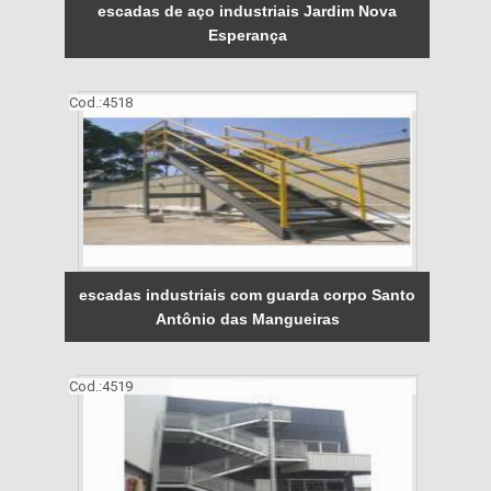
escadas de aço industriais Jardim Nova
Esperança
Cod.:
4518
escadas industriais com guarda corpo Santo
Antônio das Mangueiras
Cod.:
4519