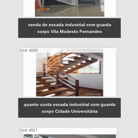
venda de escada industrial com guarda
corpo Vila Modesto Fernandes
Cod.:
4520
quanto custa escada industrial com guarda
corpo Cidade Universitária
Cod.:
4521