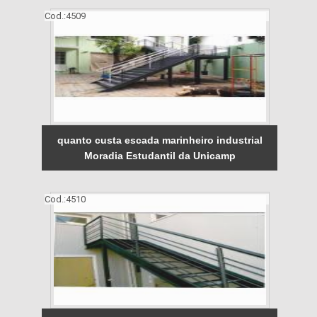
Cod.:
4509
quanto custa escada marinheiro industrial
Moradia Estudantil da Unicamp
Cod.:
4510