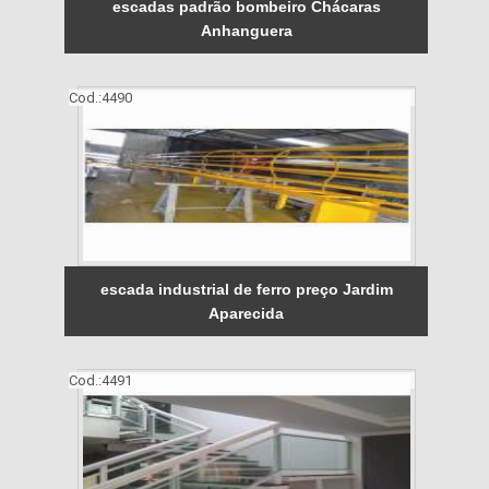
escadas padrão bombeiro Chácaras
Anhanguera
Cod.:
4490
escada industrial de ferro preço Jardim
Aparecida
Cod.:
4491