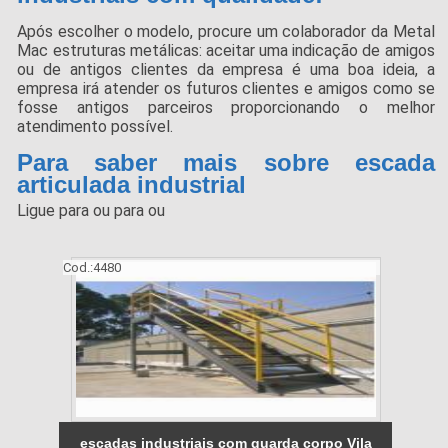
Após escolher o modelo, procure um colaborador da Metal
Mac estruturas metálicas: aceitar uma indicação de amigos
ou de antigos clientes da empresa é uma boa ideia, a
empresa irá atender os futuros clientes e amigos como se
fosse antigos parceiros proporcionando o melhor
atendimento possível.
Para saber mais sobre escada
articulada industrial
Ligue para
ou para
ou
Cod.:
4480
escadas industriais com guarda corpo Vila