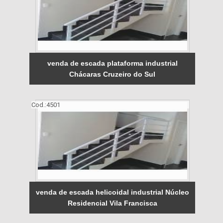
venda de escada plataforma industrial
Chácaras Cruzeiro do Sul
Cod.:
4501
venda de escada helicoidal industrial Núcleo
Residencial Vila Francisca