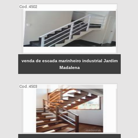
Cod.:
4502
venda de escada marinheiro industrial Jardim
Madalena
Cod.:
4503