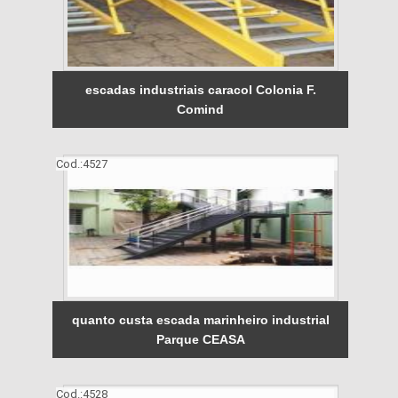
escadas industriais caracol Colonia F.
Comind
Cod.:
4527
quanto custa escada marinheiro industrial
Parque CEASA
Cod.:
4528