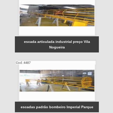
escada articulada industrial preço Vila
Nogueira
Cod.:
4487
escadas padrão bombeiro Imperial Parque