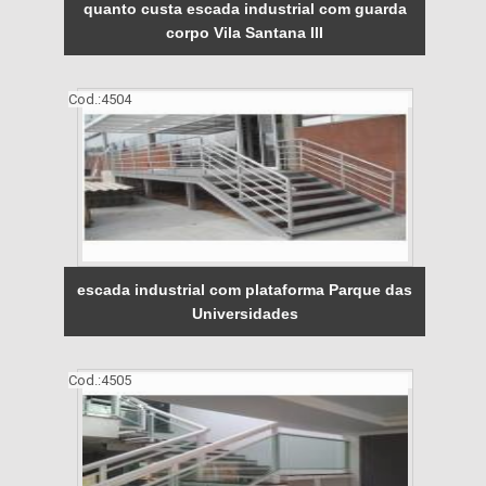
quanto custa escada industrial com guarda
corpo Vila Santana III
Cod.:
4504
escada industrial com plataforma Parque das
Universidades
Cod.:
4505