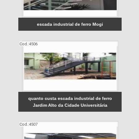
escada industrial de ferro Mogi
Cod.:
4506
quanto custa escada industrial de ferro
Jardim Alto da Cidade Universitária
Cod.:
4507