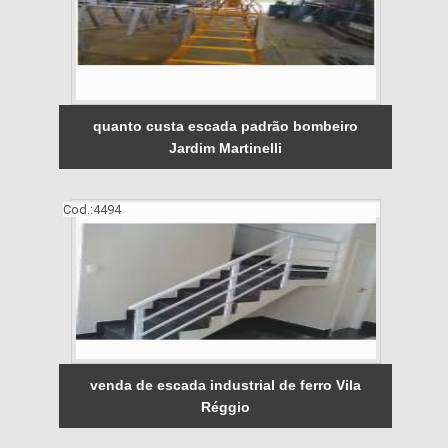
quanto custa escada padrão bombeiro
Jardim Martinelli
Cod.:
4494
venda de escada industrial de ferro Vila
Réggio