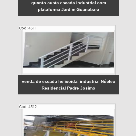
quanto custa escada industrial com
plataforma Jardim Guanabara
Cod.:
4511
venda de escada helicoidal industrial Núcleo
Residencial Padre Josimo
Cod.:
4512