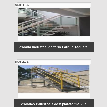
Cod.:
4495
escada industrial de ferro Parque Taquaral
Cod.:
4496
escadas industriais com plataforma Vila