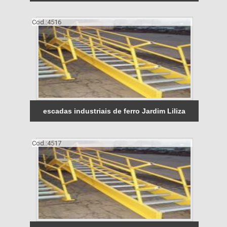
Cod.:
4516
escadas industriais de ferro Jardim Liliza
Cod.:
4517