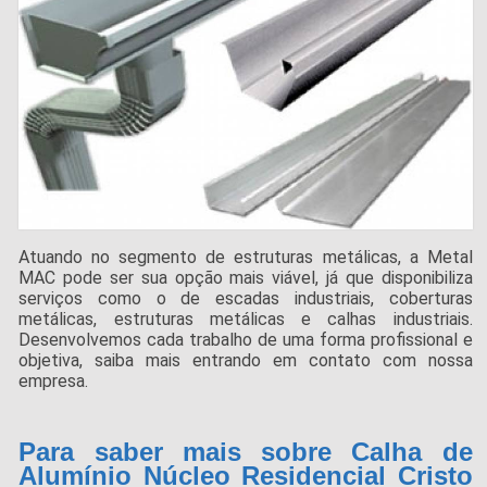
Atuando no segmento de estruturas metálicas, a Metal
MAC pode ser sua opção mais viável, já que disponibiliza
serviços como o de escadas industriais, coberturas
metálicas, estruturas metálicas e calhas industriais.
Desenvolvemos cada trabalho de uma forma profissional e
objetiva, saiba mais entrando em contato com nossa
empresa.
Para saber mais sobre Calha de
Alumínio Núcleo Residencial Cristo