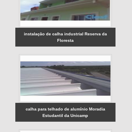
instalação de calha industrial Reserva da
Floresta
calha para telhado de alumínio Moradia
Estudantil da Unicamp