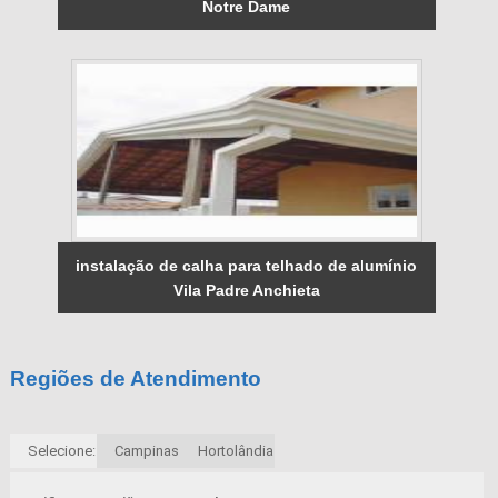
Notre Dame
instalação de calha para telhado de alumínio
Vila Padre Anchieta
Regiões de Atendimento
Selecione:
Campinas
Hortolândia