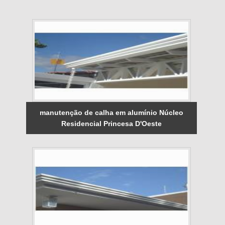
manutenção de calha em alumínio Núcleo
Residencial Princesa D'Oeste