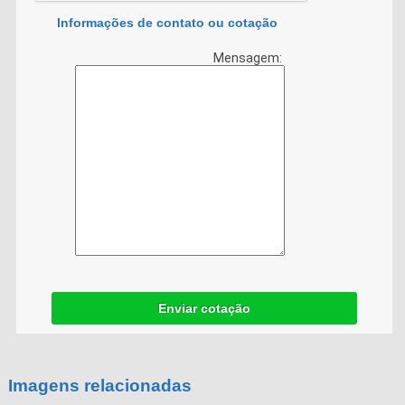
Informações de contato ou cotação
Mensagem:
Enviar cotação
Imagens relacionadas