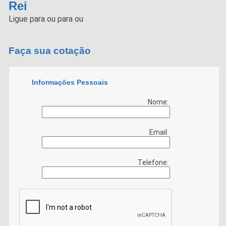
Rei
Ligue para
ou para
ou
Faça sua cotação
Informações Pessoais
Nome:
Email:
Telefone: