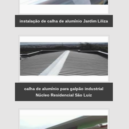
instalação de calha de alumínio Jardim Liliza
calha de alumínio para galpão industrial
Núcleo Residencial São Luiz