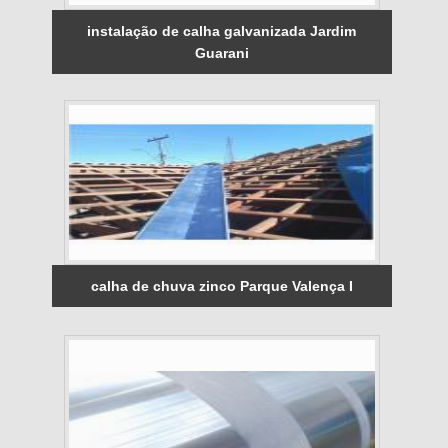
instalação de calha galvanizada Jardim
Guarani
calha de chuva zinco Parque Valença I