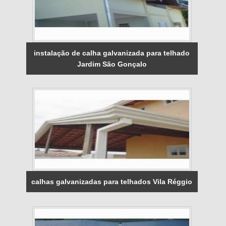
instalação de calha galvanizada para telhado
Jardim São Gonçalo
calhas galvanizadas para telhados Vila Réggio