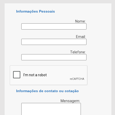
Informações Pessoais
Nome:
Email:
Telefone:
Informações de contato ou cotação
Mensagem: