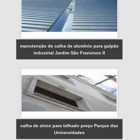
manutenção de calha de alumínio para galpão
industrial Jardim São Francisco II
calha de zinco para telhado preço Parque das
Universidades