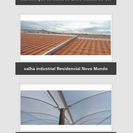
calha industrial Residencial Novo Mundo