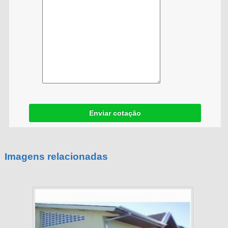
Enviar cotação
Imagens relacionadas