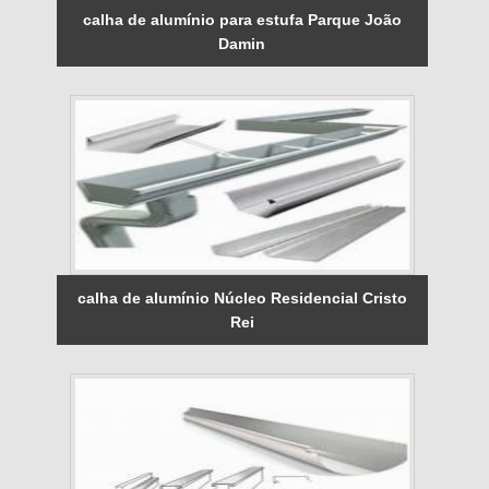
calha de alumínio para estufa Parque João
Damin
calha de alumínio Núcleo Residencial Cristo
Rei