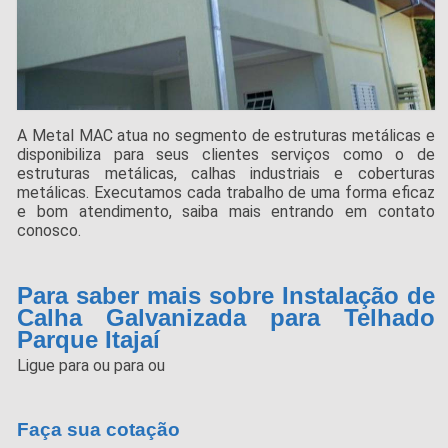
A Metal MAC atua no segmento de estruturas metálicas e
disponibiliza para seus clientes serviços como o de
estruturas metálicas, calhas industriais e coberturas
metálicas. Executamos cada trabalho de uma forma eficaz
e bom atendimento, saiba mais entrando em contato
conosco.
Para saber mais sobre Instalação de
Calha Galvanizada para Telhado
Parque Itajaí
Ligue para
ou para
ou
Faça sua cotação