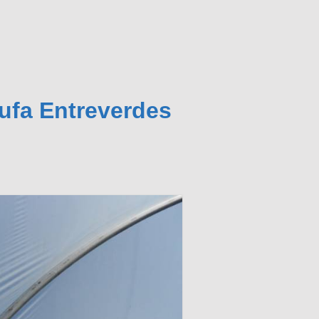
ufa Entreverdes