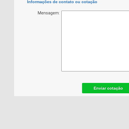
Informações de contato ou cotação
Mensagem:
Enviar cotação