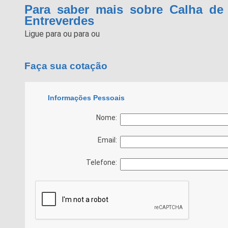
Para saber mais sobre Calha de 
Entreverdes
Ligue para
ou para
ou
Faça sua cotação
Informações Pessoais
Nome:
Email:
Telefone: