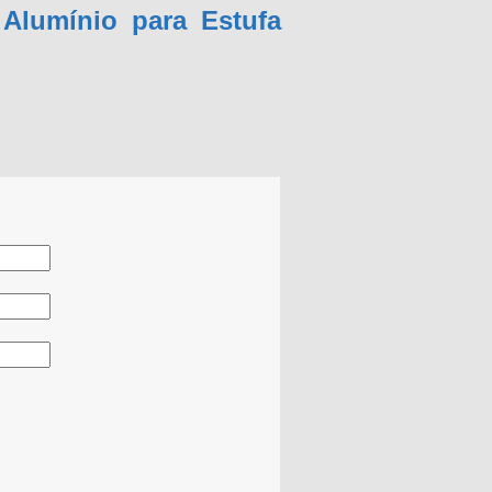
Alumínio para Estufa