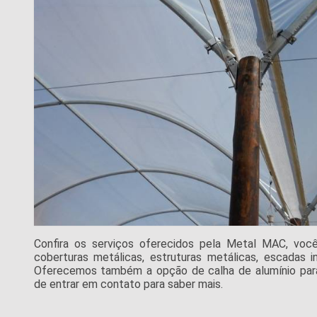
Confira os serviços oferecidos pela Metal MAC, você 
coberturas metálicas, estruturas metálicas, escadas ind
Oferecemos também a opção de calha de alumínio para
de entrar em contato para saber mais.