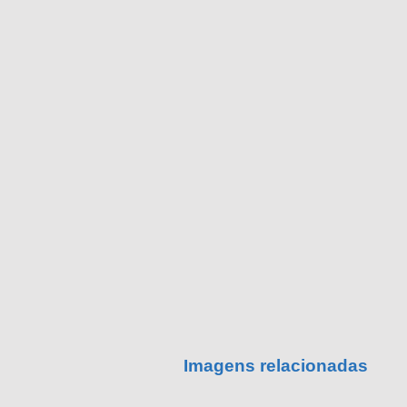
Imagens relacionadas