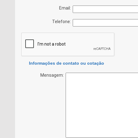
Email:
Telefone:
Informações de contato ou cotação
Mensagem: