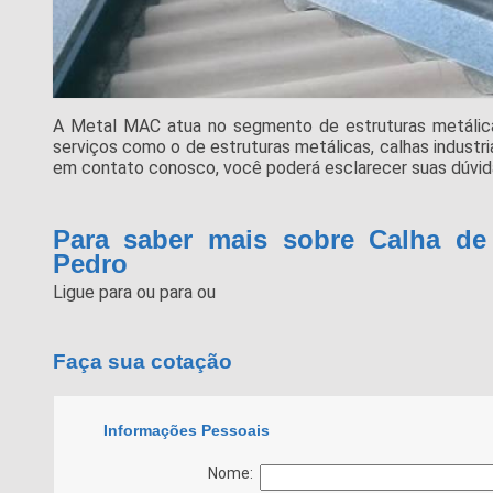
A Metal MAC atua no segmento de estruturas metálicas 
serviços como o de estruturas metálicas, calhas industri
em contato conosco, você poderá esclarecer suas dúvida
Para saber mais sobre Calha d
Pedro
Ligue para
ou para
ou
Faça sua cotação
Informações Pessoais
Nome: