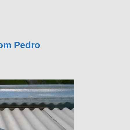
Dom Pedro