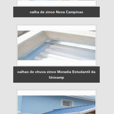
calha de zinco Nova Campinas
calhas de chuva zinco Moradia Estudantil da
Unicamp