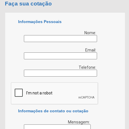
Faça sua cotação
Informações Pessoais
Nome:
Email:
Telefone:
Informações de contato ou cotação
Mensagem: