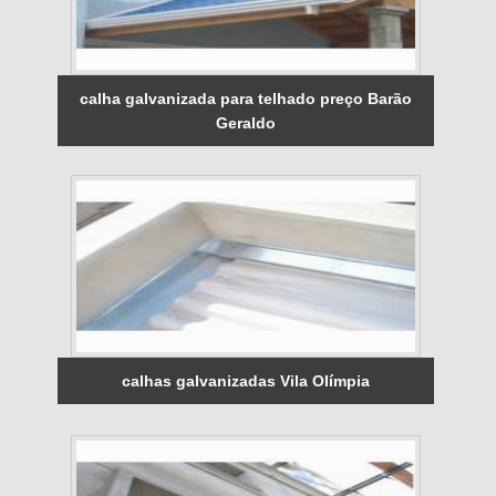
calha galvanizada para telhado preço Barão
Geraldo
calhas galvanizadas Vila Olímpia