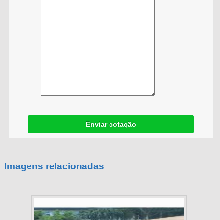
Enviar cotação
Imagens relacionadas