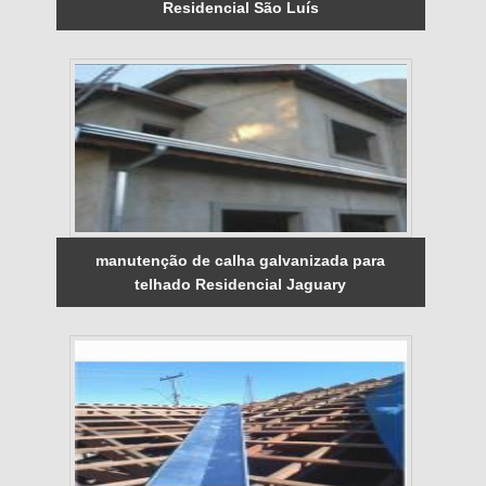
Residencial São Luís
manutenção de calha galvanizada para
telhado Residencial Jaguary