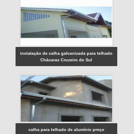
instalação de calha galvanizada para telhado
Chácaras Cruzeiro do Sul
calha para telhado de alumínio preço