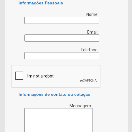
Informações Pessoais
Nome:
Email:
Telefone:
Informações de contato ou cotação
Mensagem: