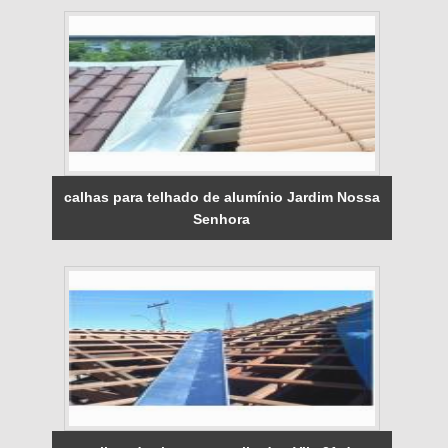
calhas para telhado de alumínio Jardim Nossa
Senhora