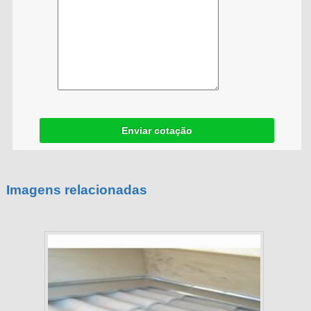
Enviar cotação
Imagens relacionadas