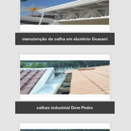
manutenção de calha em alumínio Guarani
calhas industrial Dom Pedro