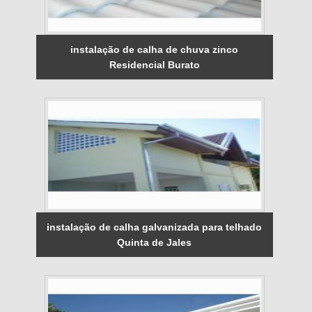
instalação de calha de chuva zinco
Residencial Burato
instalação de calha galvanizada para telhado
Quinta de Jales