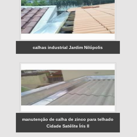
calhas industrial Jardim Nilópolis
manutenção de calha de zinco para telhado
Cidade Satélite Íris II