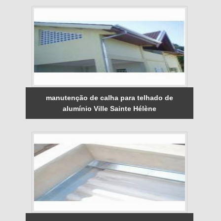
manutenção de calha para telhado de
alumínio Ville Sainte Hélène