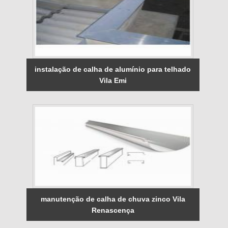
instalação de calha de alumínio para telhado
Vila Emi
manutenção de calha de chuva zinco Vila
Renascença