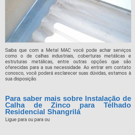
Saiba que com a Metal MAC você pode achar serviços
como o de calhas industriais, coberturas metálicas e
estruturas metálicas, entre outras opções que são
oferecidas para a sua necessidade. Ao entrar em contato
conosco, você poderá esclarecer suas dúvidas, estamos à
sua disposição.
Para saber mais sobre Instalação de
Calha de Zinco para Telhado
Residencial Shangrilá
Ligue para
ou para
ou