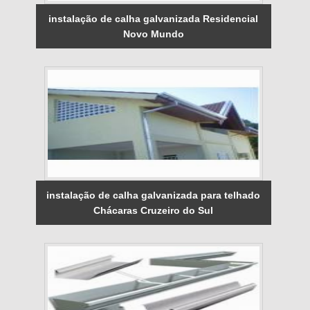
instalação de calha galvanizada Residencial
Novo Mundo
instalação de calha galvanizada para telhado
Chácaras Cruzeiro do Sul