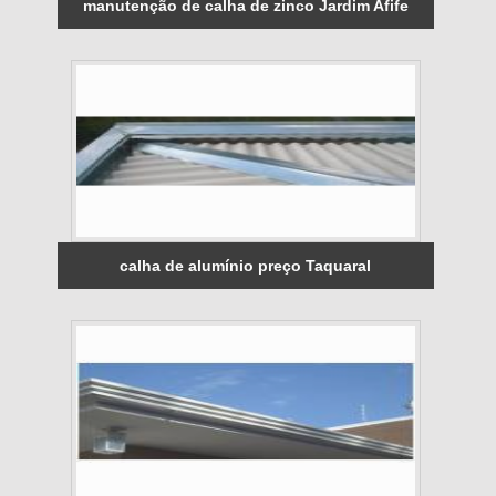
manutenção de calha de zinco Jardim Afife
calha de alumínio preço Taquaral