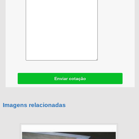
Enviar cotação
Imagens relacionadas