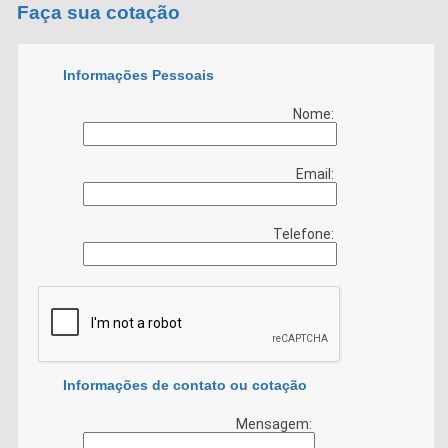
Faça sua cotação
Informações Pessoais
Nome:
Email:
Telefone:
Informações de contato ou cotação
Mensagem: