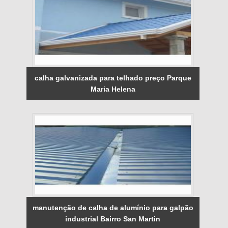
calha galvanizada para telhado preço Parque
Maria Helena
manutenção de calha de alumínio para galpão
industrial Bairro San Martin