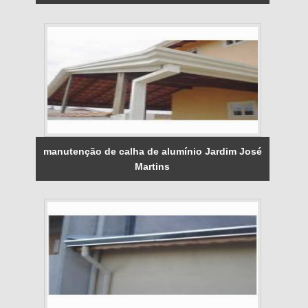
manutenção de calha de alumínio Jardim José
Martins