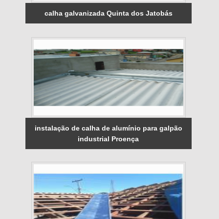
calha galvanizada Quinta dos Jatobás
instalação de calha de alumínio para galpão
industrial Proença