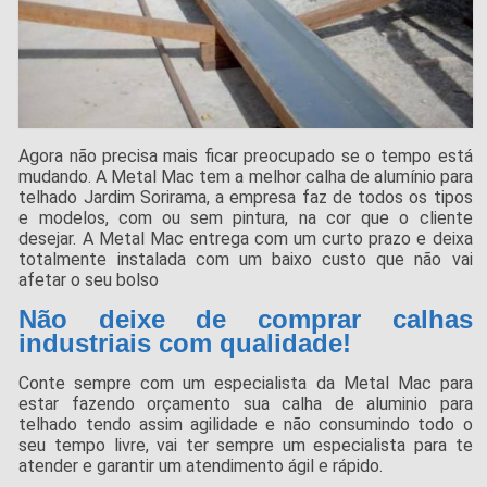
Agora não precisa mais ficar preocupado se o tempo está
mudando. A Metal Mac tem a melhor calha de alumínio para
telhado Jardim Sorirama, a empresa faz de todos os tipos
e modelos, com ou sem pintura, na cor que o cliente
desejar. A Metal Mac entrega com um curto prazo e deixa
totalmente instalada com um baixo custo que não vai
afetar o seu bolso
Não deixe de comprar calhas
industriais com qualidade!
Conte sempre com um especialista da Metal Mac para
estar fazendo orçamento sua calha de aluminio para
telhado tendo assim agilidade e não consumindo todo o
seu tempo livre, vai ter sempre um especialista para te
atender e garantir um atendimento ágil e rápido.