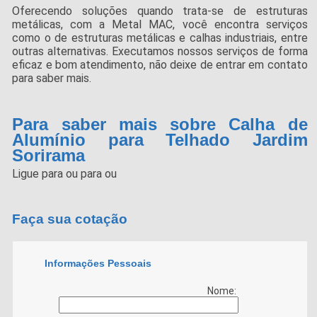
Oferecendo soluções quando trata-se de estruturas
metálicas, com a Metal MAC, você encontra serviços
como o de estruturas metálicas e calhas industriais, entre
outras alternativas. Executamos nossos serviços de forma
eficaz e bom atendimento, não deixe de entrar em contato
para saber mais.
Para saber mais sobre Calha de
Alumínio para Telhado Jardim
Sorirama
Ligue para
ou para
ou
Faça sua cotação
Informações Pessoais
Nome: