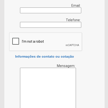
Email:
Telefone:
Informações de contato ou cotação
Mensagem: