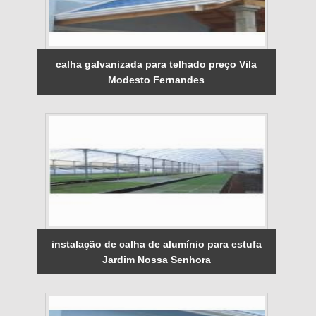
calha galvanizada para telhado preço Vila
Modesto Fernandes
instalação de calha de alumínio para estufa
Jardim Nossa Senhora