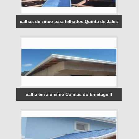
calhas de zinco para telhados Quinta de Jales
calha em alumínio Colinas do Ermitage II