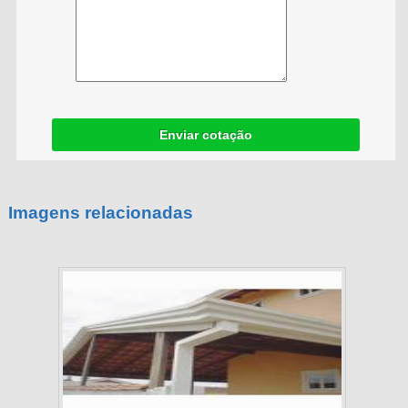
Enviar cotação
Imagens relacionadas