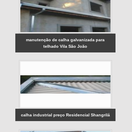
manutenção de calha galvanizada para
telhado Vila São João
calha industrial preço Residencial Shangrilá