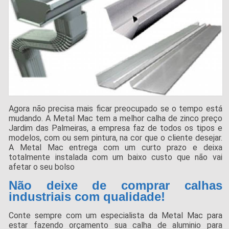
Agora não precisa mais ficar preocupado se o tempo está
mudando. A Metal Mac tem a melhor calha de zinco preço
Jardim das Palmeiras, a empresa faz de todos os tipos e
modelos, com ou sem pintura, na cor que o cliente desejar.
A Metal Mac entrega com um curto prazo e deixa
totalmente instalada com um baixo custo que não vai
afetar o seu bolso
Não deixe de comprar calhas
industriais com qualidade!
Conte sempre com um especialista da Metal Mac para
estar fazendo orçamento sua calha de aluminio para