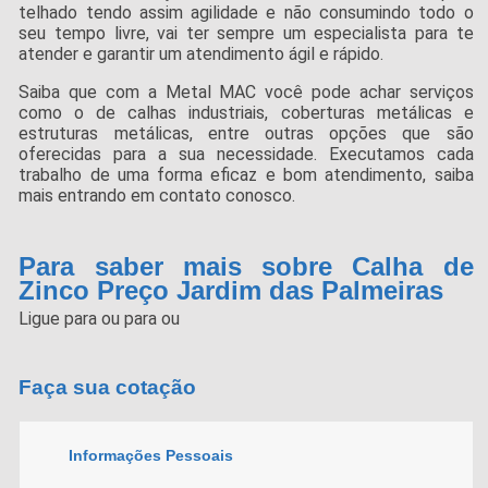
telhado tendo assim agilidade e não consumindo todo o
seu tempo livre, vai ter sempre um especialista para te
atender e garantir um atendimento ágil e rápido.
Saiba que com a Metal MAC você pode achar serviços
como o de calhas industriais, coberturas metálicas e
estruturas metálicas, entre outras opções que são
oferecidas para a sua necessidade. Executamos cada
trabalho de uma forma eficaz e bom atendimento, saiba
mais entrando em contato conosco.
Para saber mais sobre Calha de
Zinco Preço Jardim das Palmeiras
Ligue para
ou para
ou
Faça sua cotação
Informações Pessoais