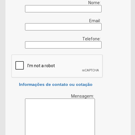
Nome:
Email:
Telefone:
Informações de contato ou cotação
Mensagem: