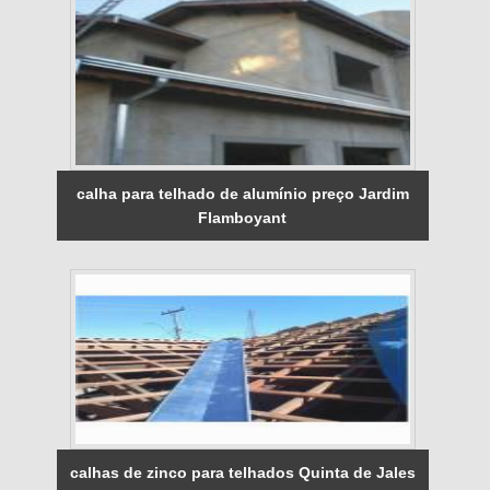
calha para telhado de alumínio preço Jardim
Flamboyant
calhas de zinco para telhados Quinta de Jales