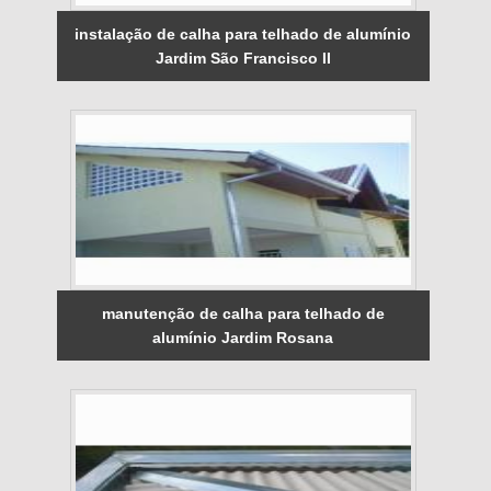
instalação de calha para telhado de alumínio
Jardim São Francisco II
manutenção de calha para telhado de
alumínio Jardim Rosana