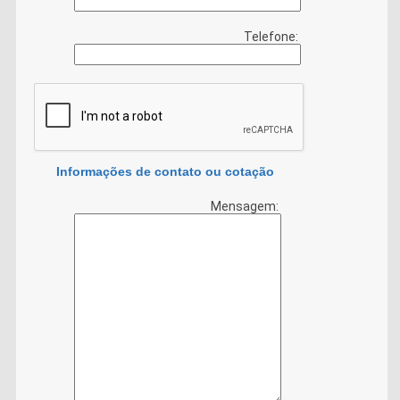
Telefone:
Informações de contato ou cotação
Mensagem: