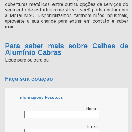
coberturas metálicas, entre outras opções de serviços do
segmento de estruturas metálicas, você pode contar com
a Metal MAC. Disponibilizamos também rufos industriais,
aproveite a sua chance para entrar em contato e saber
mais.
Para saber mais sobre Calhas de
Alumínio Cabras
Ligue para
ou para
ou
Faça sua cotação
Informações Pessoais
Nome:
Email: