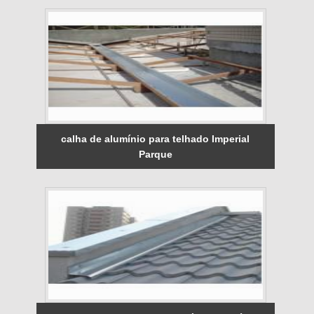
calha de alumínio para telhado Imperial
Parque