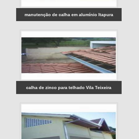
manutenção de calha em alumínio Itapura
calha de zinco para telhado Vila Teixeira