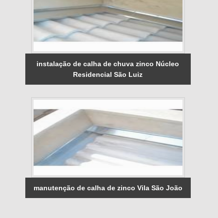
instalação de calha de chuva zinco Núcleo
Residencial São Luiz
manutenção de calha de zinco Vila São João