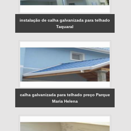
instalação de calha galvanizada para telhado
Taquaral
calha galvanizada para telhado preço Parque
Maria Helena