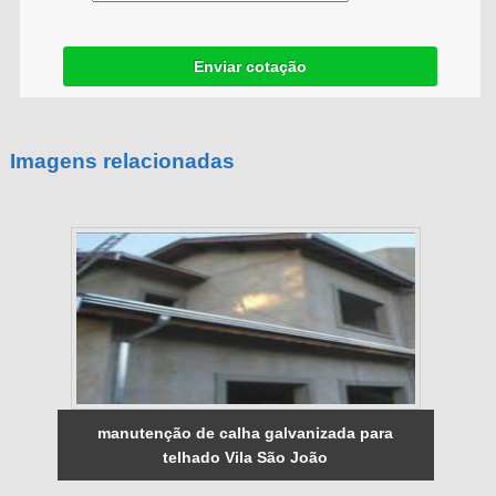
Enviar cotação
Imagens relacionadas
manutenção de calha galvanizada para
telhado Vila São João