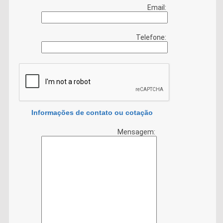
Email:
Telefone:
Informações de contato ou cotação
Mensagem: