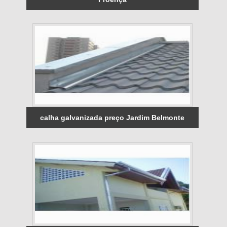
calha galvanizada preço Jardim Belmonte