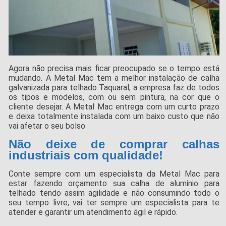
Agora não precisa mais ficar preocupado se o tempo está
mudando. A Metal Mac tem a melhor instalação de calha
galvanizada para telhado Taquaral, a empresa faz de todos
os tipos e modelos, com ou sem pintura, na cor que o
cliente desejar. A Metal Mac entrega com um curto prazo
e deixa totalmente instalada com um baixo custo que não
vai afetar o seu bolso
Não deixe de comprar calhas
industriais com qualidade!
Conte sempre com um especialista da Metal Mac para
estar fazendo orçamento sua calha de aluminio para
telhado tendo assim agilidade e não consumindo todo o
seu tempo livre, vai ter sempre um especialista para te
atender e garantir um atendimento ágil e rápido.