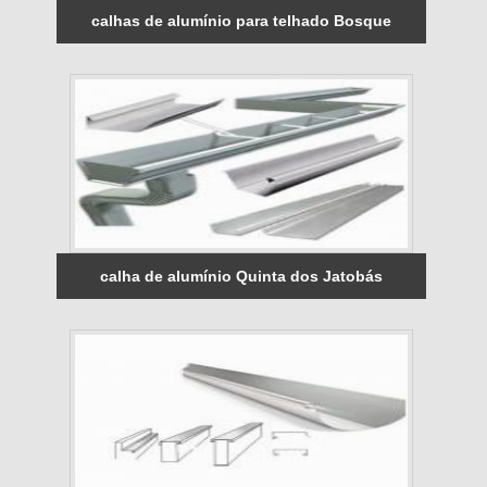
calhas de alumínio para telhado Bosque
calha de alumínio Quinta dos Jatobás