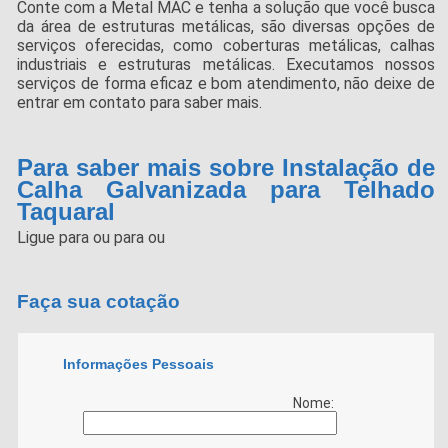
Conte com a Metal MAC e tenha a solução que você busca
da área de estruturas metálicas, são diversas opções de
serviços oferecidas, como coberturas metálicas, calhas
industriais e estruturas metálicas. Executamos nossos
serviços de forma eficaz e bom atendimento, não deixe de
entrar em contato para saber mais.
Para saber mais sobre Instalação de
Calha Galvanizada para Telhado
Taquaral
Ligue para
ou para
ou
Faça sua cotação
Informações Pessoais
Nome: