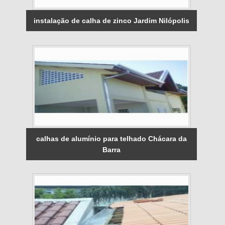
instalação de calha de zinco Jardim Nilópolis
calhas de alumínio para telhado Chácara da
Barra