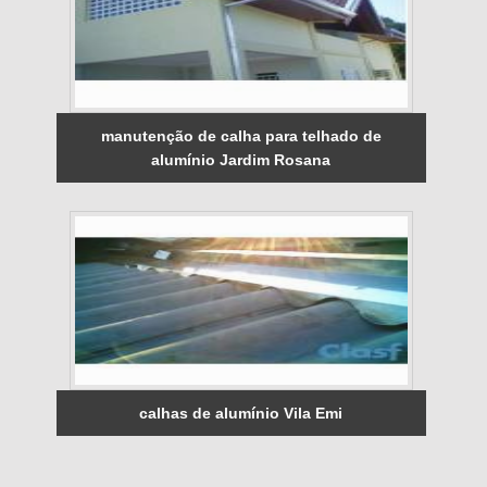
manutenção de calha para telhado de
alumínio Jardim Rosana
calhas de alumínio Vila Emi