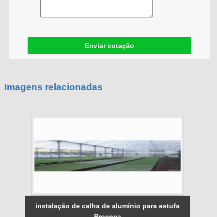
Enviar cotação
Imagens relacionadas
instalação de calha de alumínio para estufa
Proença