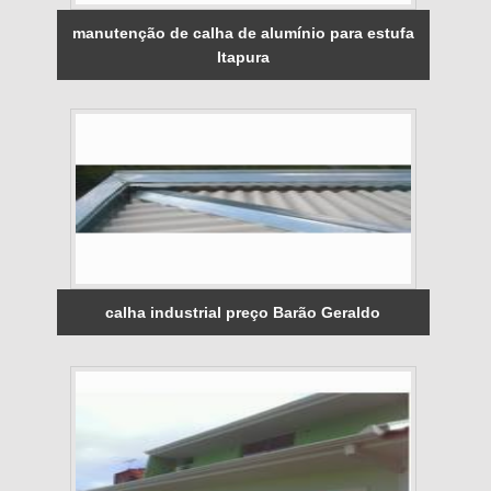
manutenção de calha de alumínio para estufa
Itapura
calha industrial preço Barão Geraldo