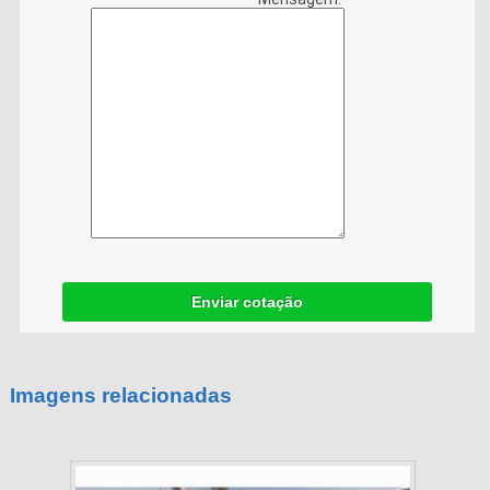
Enviar cotação
Imagens relacionadas