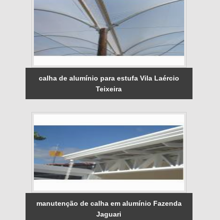
calha de alumínio para estufa Vila Laércio
Teixeira
manutenção de calha em alumínio Fazenda
Jaguari