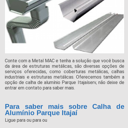
Conte com a Metal MAC e tenha a solução que você busca
da área de estruturas metálicas, são diversas opções de
serviços oferecidas, como coberturas metálicas, calhas
industriais e estruturas metálicas. Oferecemos também a
opção de calha de alumínio Parque Itajaíserv, não deixe de
entrar em contato para saber mais.
Para saber mais sobre Calha de
Alumínio Parque Itajaí
Ligue para
ou para
ou