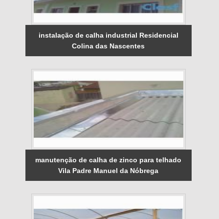
instalação de calha industrial Residencial
Colina das Nascentes
manutenção de calha de zinco para telhado
Vila Padre Manuel da Nóbrega