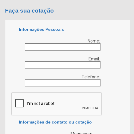
Faça sua cotação
Informações Pessoais
Nome:
Email:
Telefone:
Informações de contato ou cotação
Mensagem: