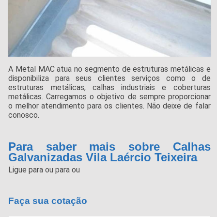
A Metal MAC atua no segmento de estruturas metálicas e
disponibiliza para seus clientes serviços como o de
estruturas metálicas, calhas industriais e coberturas
metálicas. Carregamos o objetivo de sempre proporcionar
o melhor atendimento para os clientes. Não deixe de falar
conosco.
Para saber mais sobre Calhas
Galvanizadas Vila Laércio Teixeira
Ligue para
ou para
ou
Faça sua cotação