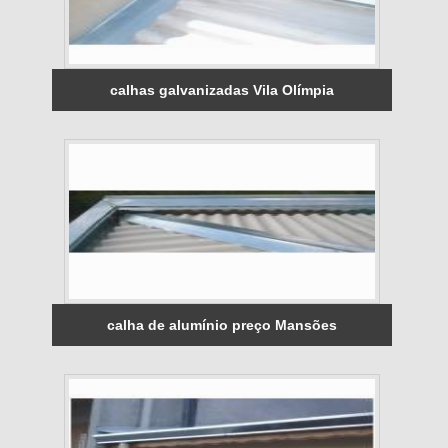
calhas galvanizadas Vila Olímpia
calha de alumínio preço Mansões