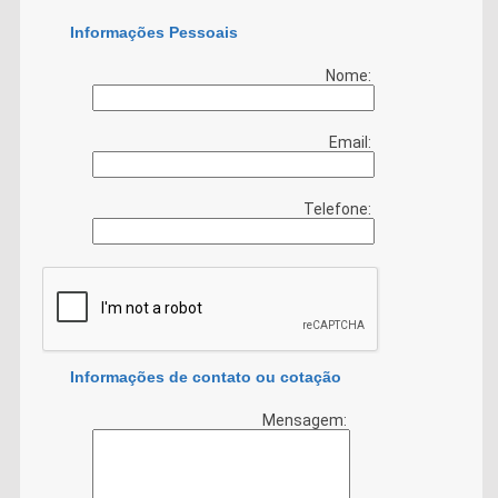
Informações Pessoais
Nome:
Email:
Telefone:
Informações de contato ou cotação
Mensagem: