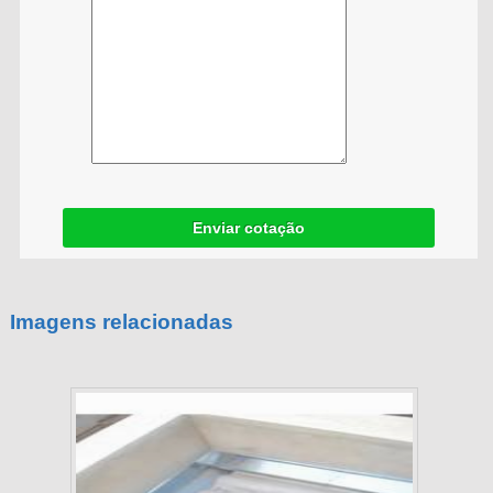
Enviar cotação
Imagens relacionadas