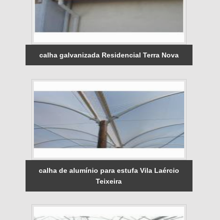
calha galvanizada Residencial Terra Nova
calha de alumínio para estufa Vila Laércio
Teixeira