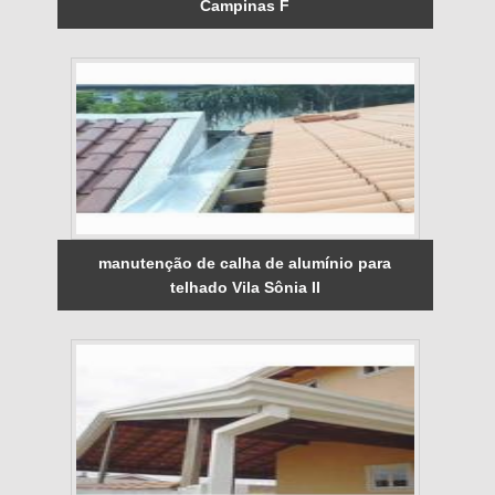
Campinas F
manutenção de calha de alumínio para
telhado Vila Sônia II