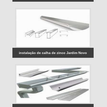
instalação de calha de zinco Jardim Novo