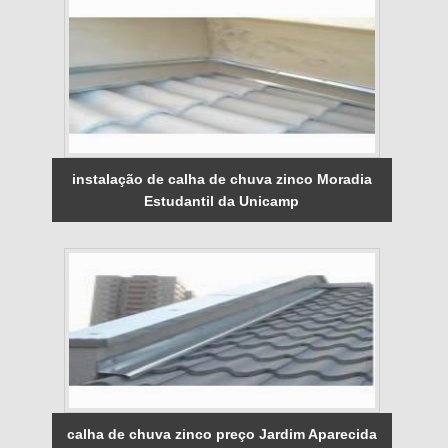
instalação de calha de chuva zinco Moradia
Estudantil da Unicamp
calha de chuva zinco preço Jardim Aparecida