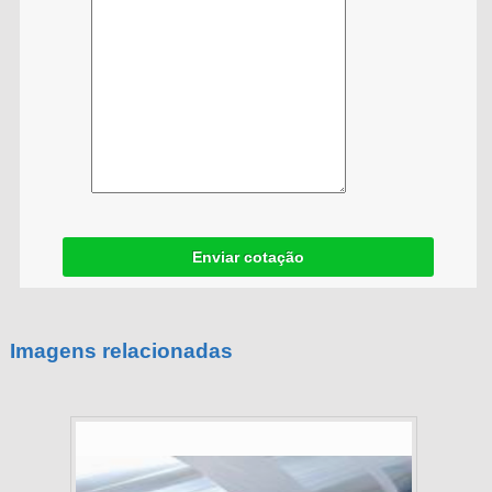
Enviar cotação
Imagens relacionadas