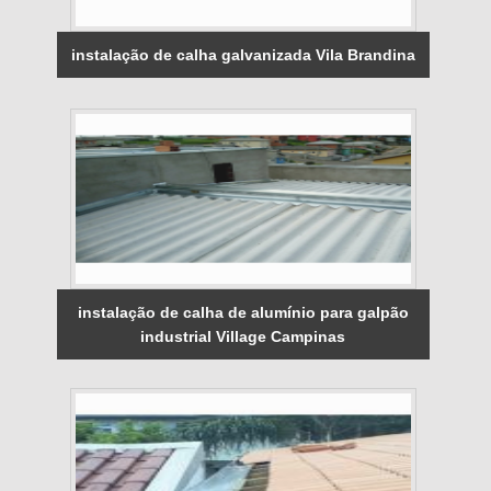
instalação de calha galvanizada Vila Brandina
instalação de calha de alumínio para galpão
industrial Village Campinas