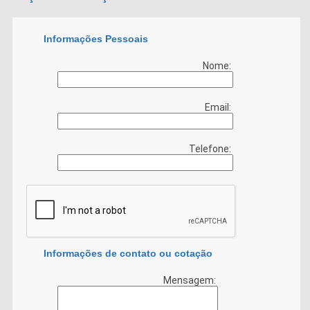
Informações Pessoais
Nome:
Email:
Telefone:
Informações de contato ou cotação
Mensagem: