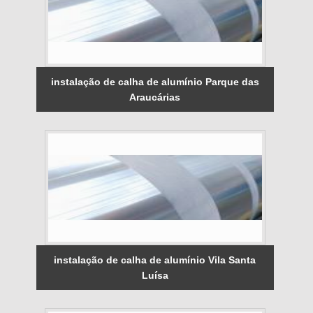
instalação de calha de alumínio Parque das
Araucárias
instalação de calha de alumínio Vila Santa
Luísa