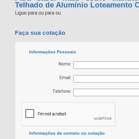
Telhado de Alumínio Loteamento C
Ligue para
ou para
ou
Faça sua cotação
Informações Pessoais
Nome:
Email:
Telefone:
Informações de contato ou cotação