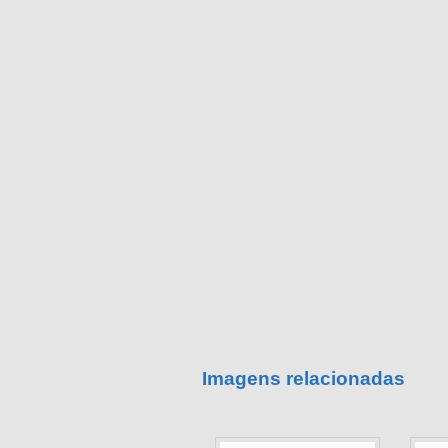
Imagens relacionadas