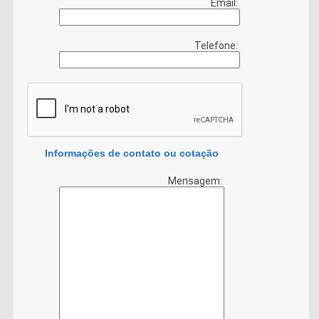
Email:
Telefone:
Informações de contato ou cotação
Mensagem: