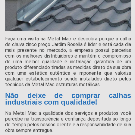
Faça uma visita na Metal Mac e descubra porque a calha
de chuva zinco preço Jardim Roselia é líder e está cada dia
mais presente no mercado, a empresa possui parcerias
com os melhores distribuidores e mantém o compromisso
de uma melhor qualidade e instalação garantida de um
produto diferenciado tiradas as medidas direto da sua obra
com uma estética autêntica e imponente que valoriza
qualquer estabelecimento sendo instalados direto pelos
técnicos da Metal Mac estruturas metálicas
Não deixe de comprar calhas
industriais com qualidade!
Na Metal Mac a qualidade dos serviços e produtos você
percebe na transparência e confiança depositada ao longo
do tempo pelos nossos cliente e a responsabilidade de sua
obra sempre entregue.