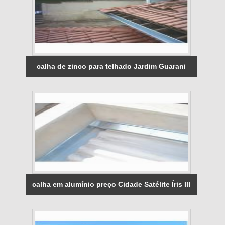
calha de zinco para telhado Jardim Guarani
calha em alumínio preço Cidade Satélite Íris III