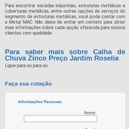
Para encontrar escadas industriais, estruturas metálicas e
coberturas metálicas, entre outras opções de serviços do
segmento de estruturas metálicas, você pode contar com
a Metal MAC. Não deixe de entrar em contato para obter
mais informações sobre cada opção oferecida para nossos
clientes com qualidade.
Para saber mais sobre Calha de
Chuva Zinco Preço Jardim Roselia
Ligue para
ou para
ou
Faça sua cotação
Informações Pessoais
Nome: