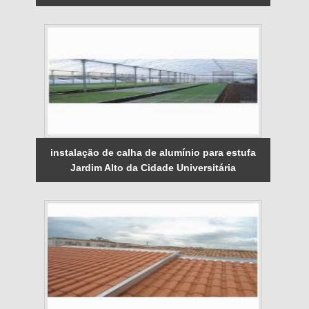
instalação de calha de alumínio para estufa
Jardim Alto da Cidade Universitária