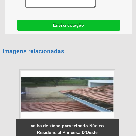
Enviar cotação
Imagens relacionadas
calha de zinco para telhado Núcleo
Residencial Princesa D'Oeste