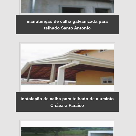
manutenção de calha galvanizada para
telhado Santo Antonio
instalação de calha para telhado de alumínio
Chácara Paraíso