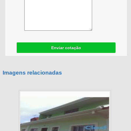
Enviar cotação
Imagens relacionadas