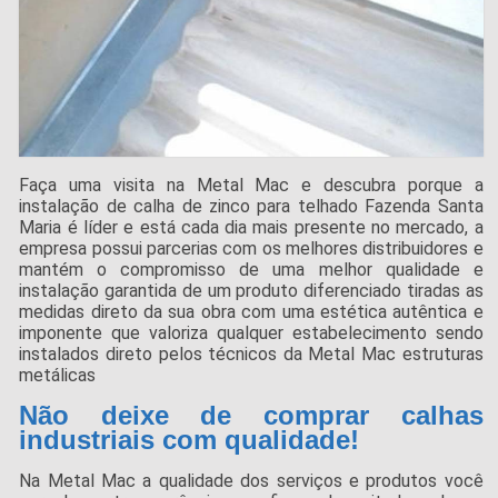
Faça uma visita na Metal Mac e descubra porque a
instalação de calha de zinco para telhado Fazenda Santa
Maria é líder e está cada dia mais presente no mercado, a
empresa possui parcerias com os melhores distribuidores e
mantém o compromisso de uma melhor qualidade e
instalação garantida de um produto diferenciado tiradas as
medidas direto da sua obra com uma estética autêntica e
imponente que valoriza qualquer estabelecimento sendo
instalados direto pelos técnicos da Metal Mac estruturas
metálicas
Não deixe de comprar calhas
industriais com qualidade!
Na Metal Mac a qualidade dos serviços e produtos você