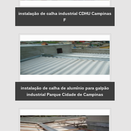
instalação de calha industrial CDHU Campinas
F
instalação de calha de alumínio para galpão
industrial Parque Cidade de Campinas