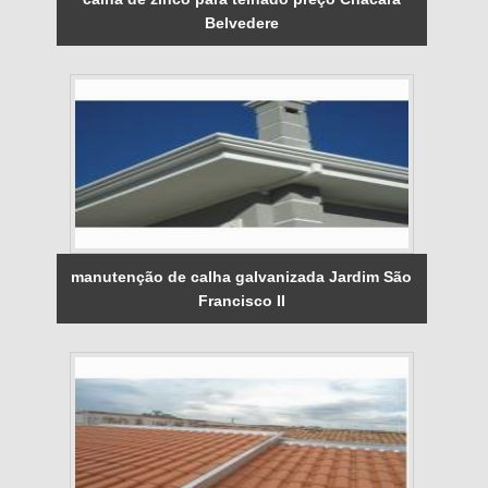
Belvedere
manutenção de calha galvanizada Jardim São
Francisco II