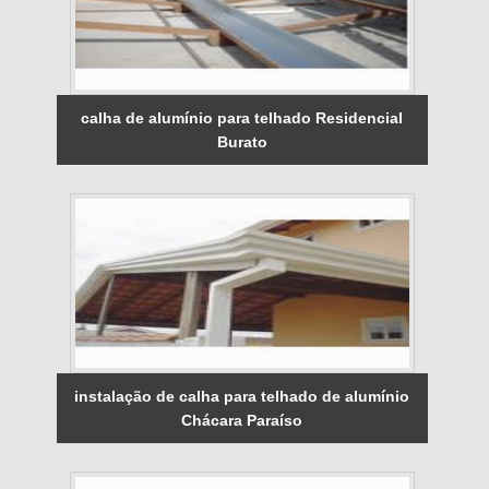
calha de alumínio para telhado Residencial
Burato
instalação de calha para telhado de alumínio
Chácara Paraíso