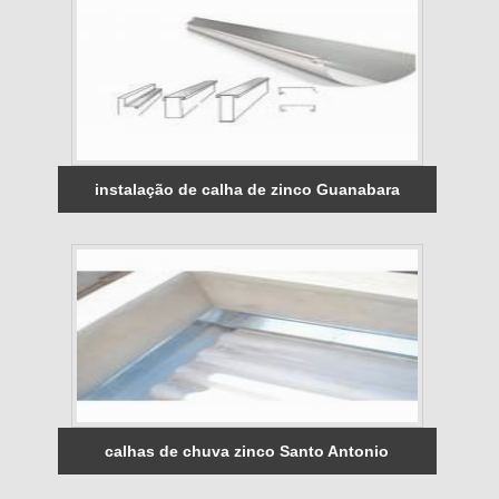
instalação de calha de zinco Guanabara
calhas de chuva zinco Santo Antonio