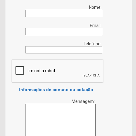
Nome:
Email:
Telefone:
Informações de contato ou cotação
Mensagem: