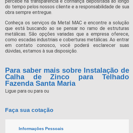
percebe na transparência e confiança depositada ao longo
do tempo pelos nossos cliente e a responsabilidade de sua
obra sempre entregue.
Conheça os serviços da Metal MAC e encontre a solução
que está buscando ao se pensar no ramo de estruturas
metálicas. São opções variadas que a empresa oferece,
como escadas industriais e coberturas metálicas. Ao entrar
em contato conosco, você poderá esclarecer suas
dúvidas, estamos à sua disposição.
Para saber mais sobre Instalação de
Calha de Zinco para Telhado
Fazenda Santa Maria
Ligue para
ou para
ou
Faça sua cotação
Informações Pessoais