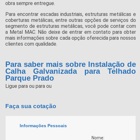
obra sempre entregue.
Para encontrar escadas industriais, estruturas metálicas e
coberturas metálicas, entre outras opções de serviços do
segmento de estruturas metálicas, você pode contar com
a Metal MAC. Não deixe de entrar em contato para obter
mais informações sobre cada opção oferecida para nossos
clientes com qualidade.
Para saber mais sobre Instalação de
Calha Galvanizada para Telhado
Parque Prado
Ligue para
ou para
ou
Faça sua cotação
Informações Pessoais
Nome: