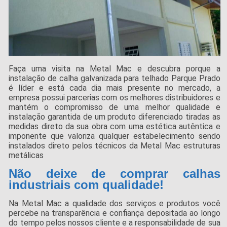
Faça uma visita na Metal Mac e descubra porque a
instalação de calha galvanizada para telhado Parque Prado
é líder e está cada dia mais presente no mercado, a
empresa possui parcerias com os melhores distribuidores e
mantém o compromisso de uma melhor qualidade e
instalação garantida de um produto diferenciado tiradas as
medidas direto da sua obra com uma estética autêntica e
imponente que valoriza qualquer estabelecimento sendo
instalados direto pelos técnicos da Metal Mac estruturas
metálicas
Não deixe de comprar calhas
industriais com qualidade!
Na Metal Mac a qualidade dos serviços e produtos você
percebe na transparência e confiança depositada ao longo
do tempo pelos nossos cliente e a responsabilidade de sua