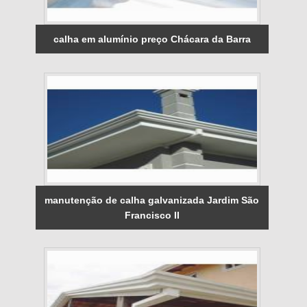
calha em alumínio preço Chácara da Barra
manutenção de calha galvanizada Jardim São
Francisco II