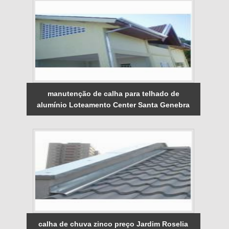
manutenção de calha para telhado de
alumínio Loteamento Center Santa Genebra
calha de chuva zinco preço Jardim Roselia