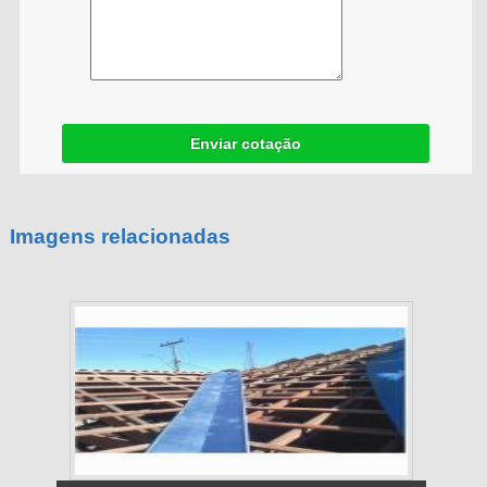
Enviar cotação
Imagens relacionadas