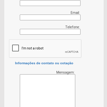
Email:
Telefone:
Informações de contato ou cotação
Mensagem: