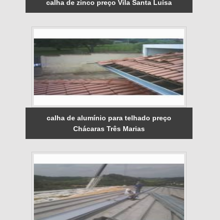
calha de zinco preço Vila Santa Luísa
calha de alumínio para telhado preço
Chácaras Três Marias