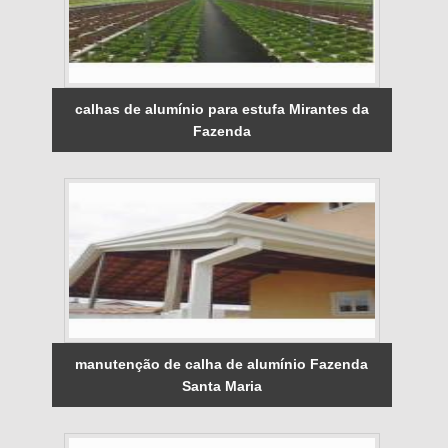
calhas de alumínio para estufa Mirantes da
Fazenda
manutenção de calha de alumínio Fazenda
Santa Maria