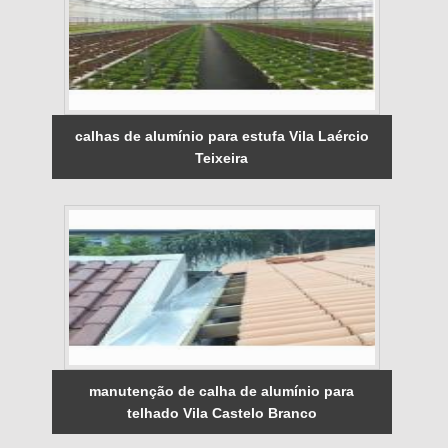
calhas de alumínio para estufa Vila Laércio
Teixeira
manutenção de calha de alumínio para
telhado Vila Castelo Branco