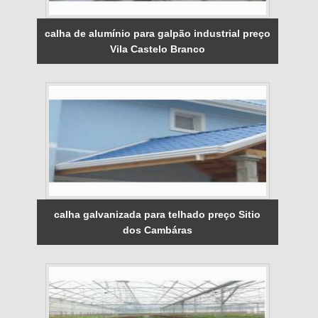
calha de alumínio para galpão industrial preço
Vila Castelo Branco
calha galvanizada para telhado preço Sitio
dos Cambáras