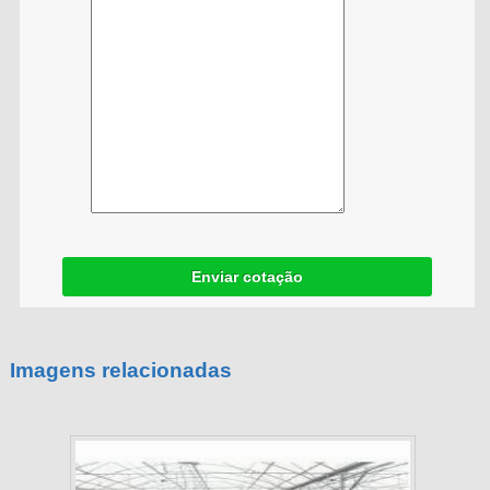
Enviar cotação
Imagens relacionadas