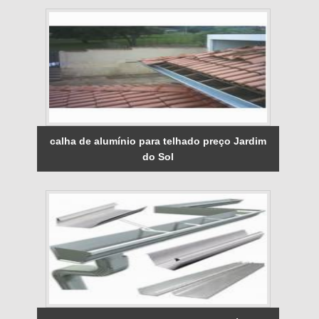
calha de alumínio para telhado preço Jardim
do Sol