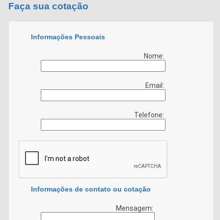
Faça sua cotação
Informações Pessoais
Nome:
Email:
Telefone:
Informações de contato ou cotação
Mensagem: