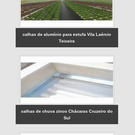
calhas de alumínio para estufa Vila Laércio
Teixeira
calhas de chuva zinco Chácaras Cruzeiro do
Sul