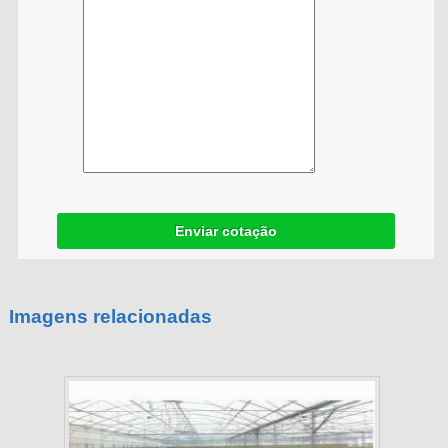
Enviar cotação
Imagens relacionadas