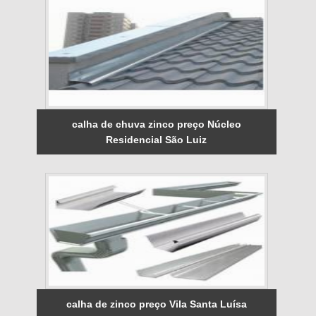
calha de chuva zinco preço Núcleo
Residencial São Luiz
calha de zinco preço Vila Santa Luísa