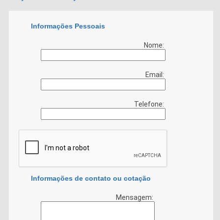
Informações Pessoais
Nome:
Email:
Telefone:
Informações de contato ou cotação
Mensagem: