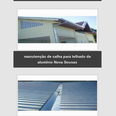
manutenção de calha para telhado de
alumínio Nova Sousas