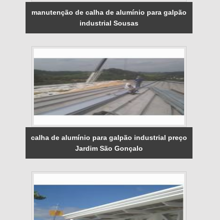
manutenção de calha de alumínio para galpão
industrial Sousas
calha de alumínio para galpão industrial preço
Jardim São Gonçalo