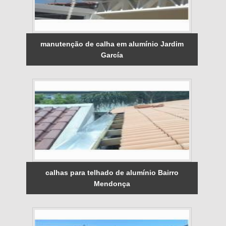
manutenção de calha em alumínio Jardim
García
calhas para telhado de alumínio Bairro
Mendonça