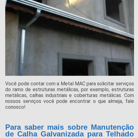
Você pode contar com a Metal MAC para solicitar serviços
do ramo de estruturas metálicas, por exemplo, estruturas
metálicas, calhas industriais e coberturas metálicas. Com
nossos serviços você pode encontrar o que almeja, fale
conosco!
Para saber mais sobre Manutenção
de Calha Galvanizada para Telhado