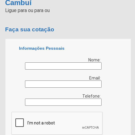
Cambuí
Ligue para
ou para
ou
Faça sua cotação
Informações Pessoais
Nome:
Email:
Telefone: