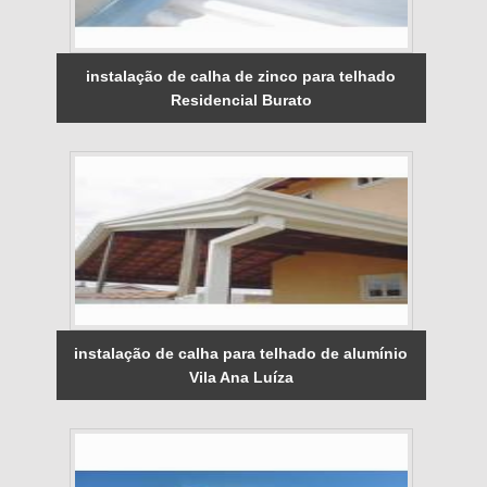
instalação de calha de zinco para telhado
Residencial Burato
instalação de calha para telhado de alumínio
Vila Ana Luíza