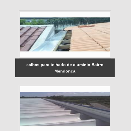
calhas para telhado de alumínio Bairro
Mendonça