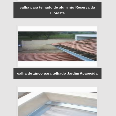
calha para telhado de alumínio Reserva da
Floresta
calha de zinco para telhado Jardim Aparecida