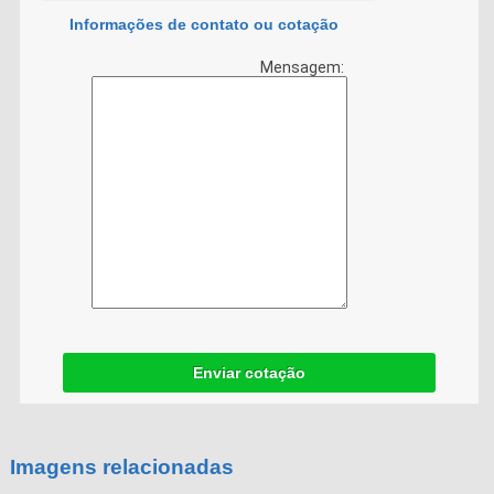
Informações de contato ou cotação
Mensagem:
Enviar cotação
Imagens relacionadas