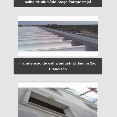
calha de alumínio preço Parque Itajaí
manutenção de calha industrial Jardim São
Francisco