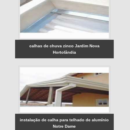
calhas de chuva zinco Jardim Nova
Hortolândia
instalação de calha para telhado de alumínio
Notre Dame