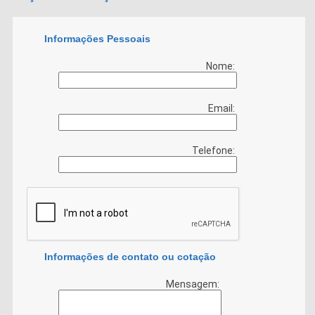
Informações Pessoais
Nome:
Email:
Telefone:
Informações de contato ou cotação
Mensagem: