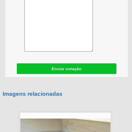
Enviar cotação
Imagens relacionadas