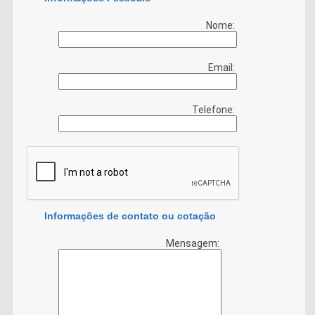
Nome:
Email:
Telefone:
Informações de contato ou cotação
Mensagem: