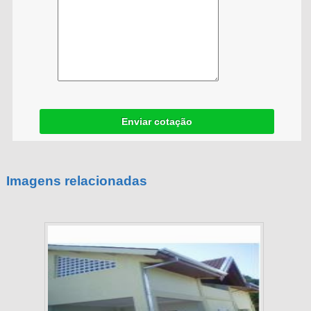
Enviar cotação
Imagens relacionadas