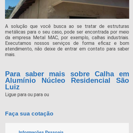
A solução que você busca ao se tratar de estruturas
metálicas para o seu caso, pode ser encontrada por meio
da empresa Metal MAC, por exemplo, calhas industriais.
Executamos nossos serviços de forma eficaz e bom
atendimento, não deixe de entrar em contato para saber
mais.
Para saber mais sobre Calha em
Alumínio Núcleo Residencial São
Luiz
Ligue para
ou para
ou
Faça sua cotação
Informações Pessoais