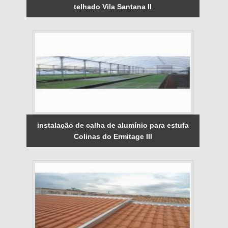
telhado Vila Santana II
instalação de calha de alumínio para estufa
Colinas do Ermitage III