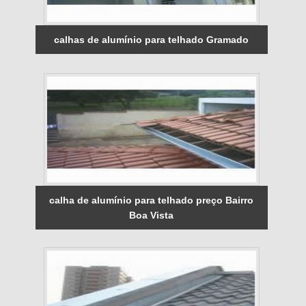
calhas de alumínio para telhado Gramado
calha de alumínio para telhado preço Bairro
Boa Vista