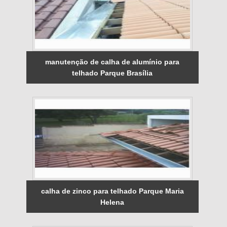
manutenção de calha de alumínio para
telhado Parque Brasília
calha de zinco para telhado Parque Maria
Helena