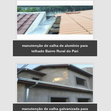
manutenção de calha de alumínio para
telhado Bairro Rural do Pari
manutenção de calha galvanizada para