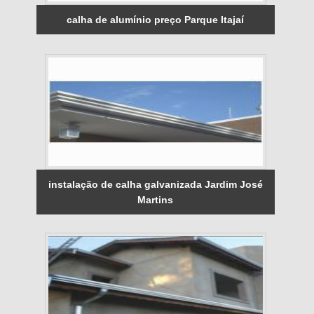
calha de alumínio preço Parque Itajaí
instalação de calha galvanizada Jardim José
Martins