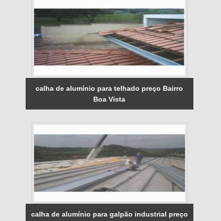
calha de alumínio para telhado preço Bairro
Boa Vista
calha de alumínio para galpão industrial preço