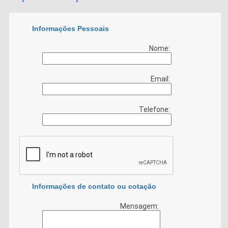
Informações Pessoais
Nome:
Email:
Telefone:
Informações de contato ou cotação
Mensagem: