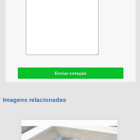
Enviar cotação
Imagens relacionadas