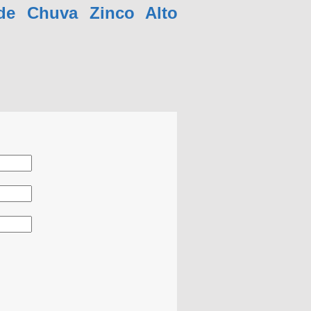
de Chuva Zinco Alto