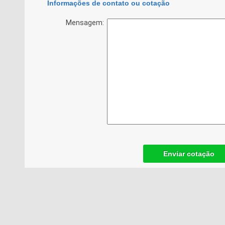
Informações de contato ou cotação
Mensagem:
Enviar cotação