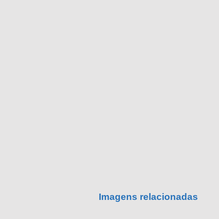
Imagens relacionadas