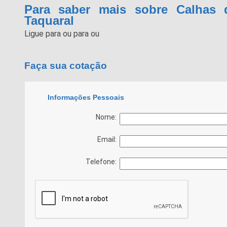
Para saber mais sobre Calhas 
Taquaral
Ligue para
ou para
ou
Faça sua cotação
Informações Pessoais
Nome:
Email:
Telefone: