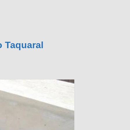
o Taquaral