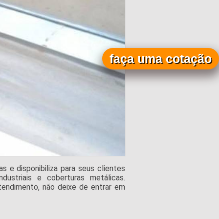
faça uma cotação
e disponibiliza para seus clientes
dustriais e coberturas metálicas.
endimento, não deixe de entrar em