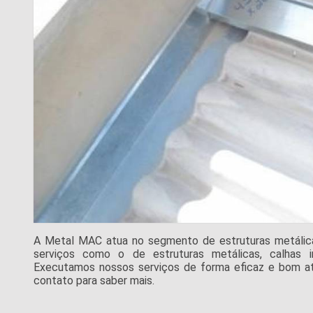
A Metal MAC atua no segmento de estruturas metálicas 
serviços como o de estruturas metálicas, calhas in
Executamos nossos serviços de forma eficaz e bom at
contato para saber mais.