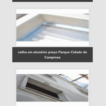
calha em alumínio preço Parque Cidade de
Campinas