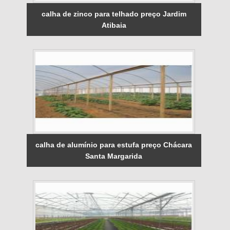
calha de zinco para telhado preço Jardim
Atibaia
calha de alumínio para estufa preço Chácara
Santa Margarida