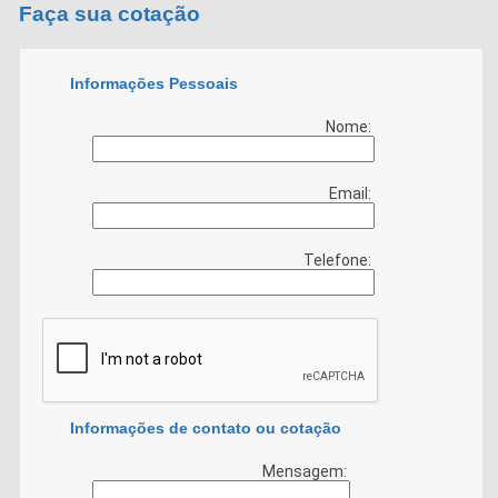
Faça sua cotação
Informações Pessoais
Nome:
Email:
Telefone:
Informações de contato ou cotação
Mensagem: