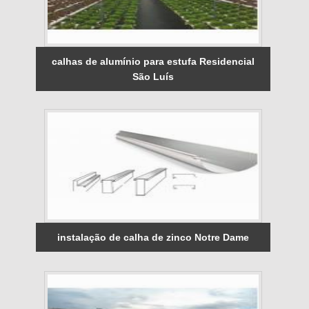
calhas de alumínio para estufa Residencial
São Luís
instalação de calha de zinco Notre Dame