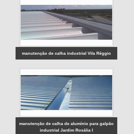
manutenção de calha industrial Vila Réggio
manutenção de calha de alumínio para galpão
industrial Jardim Rosália I