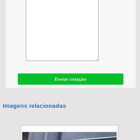
Enviar cotação
Imagens relacionadas