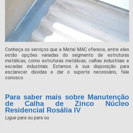
Conheça os serviços que a Metal MAC oferece, entre eles
estão opções variadas do segmento de estruturas
metálicas, como estruturas metálicas, calhas industriais e
escadas industriais. Estamos à sua disposição para
esclarecer dúvidas e dar o suporte necessário, fale
conosco.
Para saber mais sobre Manutenção
de Calha de Zinco Núcleo
Residencial Rosália IV
Ligue para
ou para
ou