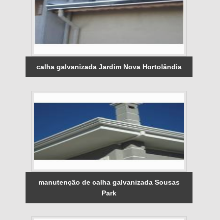
calha galvanizada Jardim Nova Hortolândia
manutenção de calha galvanizada Sousas
Park