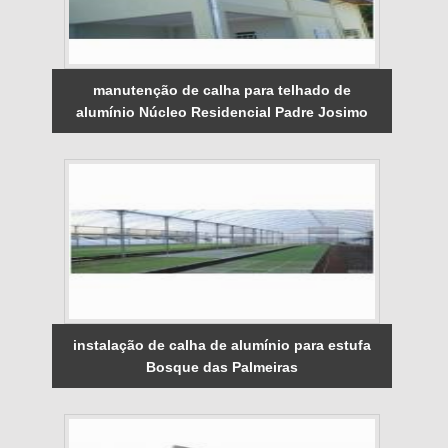
manutenção de calha para telhado de
alumínio Núcleo Residencial Padre Josimo
instalação de calha de alumínio para estufa
Bosque das Palmeiras