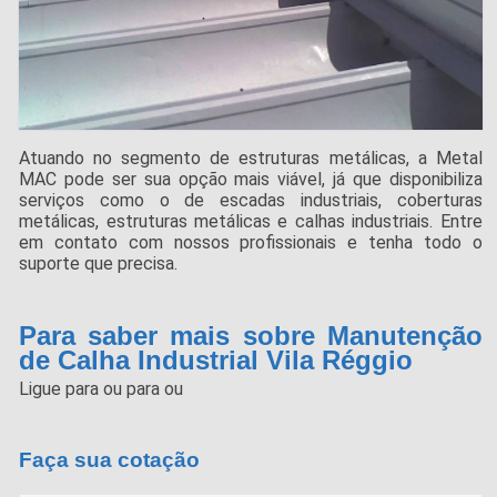
Atuando no segmento de estruturas metálicas, a Metal
MAC pode ser sua opção mais viável, já que disponibiliza
serviços como o de escadas industriais, coberturas
metálicas, estruturas metálicas e calhas industriais. Entre
em contato com nossos profissionais e tenha todo o
suporte que precisa.
Para saber mais sobre Manutenção
de Calha Industrial Vila Réggio
Ligue para
ou para
ou
Faça sua cotação