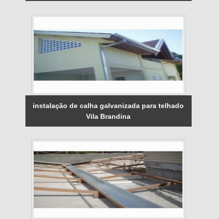
instalação de calha galvanizada para telhado
Vila Brandina