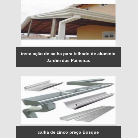
instalação de calha para telhado de alumínio
Jardim das Paineiras
calha de zinco preço Bosque