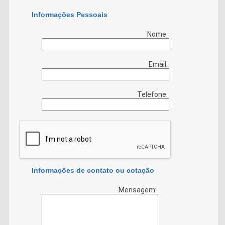
Informações Pessoais
Nome:
Email:
Telefone:
Informações de contato ou cotação
Mensagem: