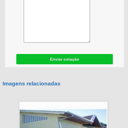
Enviar cotação
Imagens relacionadas