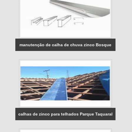
manutenção de calha de chuva zinco Bosque
calhas de zinco para telhados Parque Taquaral