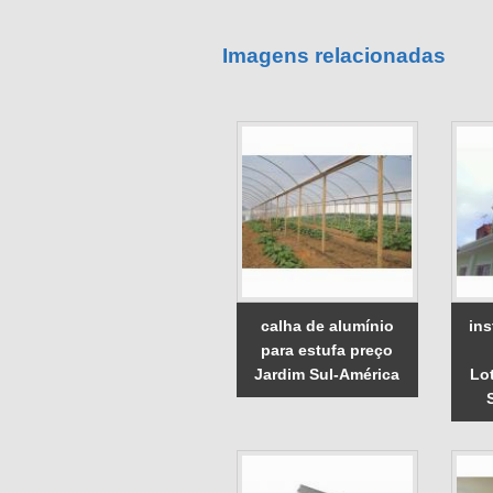
Imagens relacionadas
calha de alumínio
ins
para estufa preço
Jardim Sul-América
Lo