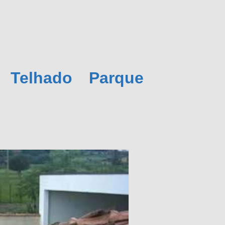
 Telhado Parque