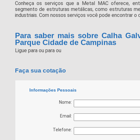
Conheça os serviços que a Metal MAC oferece, ent
segmento de estruturas metálicas, como estruturas metá
industriais. Com nossos serviços você pode encontrar o 
Para saber mais sobre Calha Gal
Parque Cidade de Campinas
Ligue para
ou para
ou
Faça sua cotação
Informações Pessoais
Nome:
Email:
Telefone: