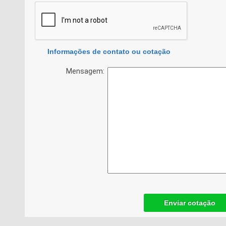
Informações de contato ou cotação
Mensagem:
Enviar cotação