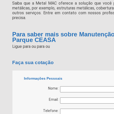
Saiba que a Metal MAC oferece a solução que você 
metálicas, por exemplo, estruturas metálicas, coberturas
outros serviços. Entre em contato com nossos profis
precisa.
Para saber mais sobre Manutenção
Parque CEASA
Ligue para
ou para
ou
Faça sua cotação
Informações Pessoais
Nome:
Email:
Telefone: