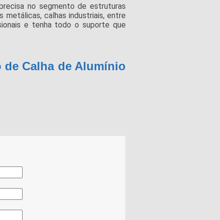
precisa no segmento de estruturas
 metálicas, calhas industriais, entre
sionais e tenha todo o suporte que
 de Calha de Alumínio