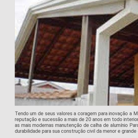
Tendo um de seus valores a coragem para inovação a M
reputação e sucessão a mais de 20 anos em todo interior
as mais modernas manutenção de calha de alumínio Pa
durabilidade para sua construção civil da menor e grande