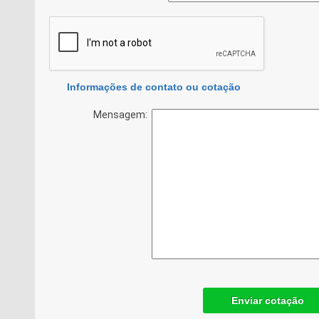
Informações de contato ou cotação
Mensagem:
Enviar cotação