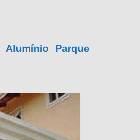
 Alumínio Parque