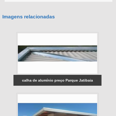
Imagens relacionadas
calha de alumínio preço Parque Jatibaia