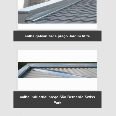
calha galvanizada preço Jardim Afife
calha industrial preço São Bernardo Swiss
Park