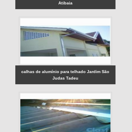
Atibaia
calhas de alumínio para telhado Jardim São
Judas Tadeu