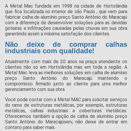
A Metal Mac fundada em 1998 na cidade de Hortolândia
que fica localizada no interior de são Paulo , que vem para
fabricar calha de alumínio preço Santo Antônio do Maracajú
com a diferença de desenvolver soluções para as devidas
goteiras e infiltrações causadas pelas chuvas em sua obra
garantindo assim a máxima satisfação dos clientes.
Não deixe de comprar calhas
industriais com qualidade!
Atualmente com mais de 20 anos na praça atendente os
clientes não só em Hortolândia mas em toda a região. A
Metal Mac leva as melhores soluções em calha de alumínio
preço Santo Antônio do Maracajú mantendo o
compromisso firmado junto ao cliente para uma melhor
gerenciamento com sua obra
Você pode contar com a Metal MAC para solicitar serviços
do ramo de estruturas metálicas, por exemplo, estruturas
metálicas, calhas industriais e coberturas metálicas.
Oferecemos também a opção de calha de alumínio preço
Santo Antônio do Maracajúserv, não deixe de entrar em
contato para saber mais.