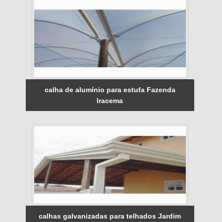
calha de alumínio para estufa Fazenda
Iracema
calhas galvanizadas para telhados Jardim