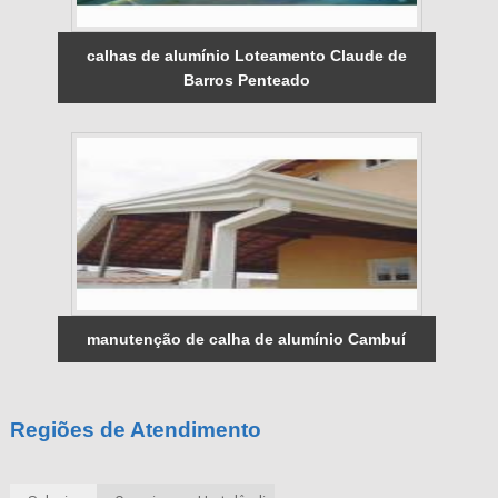
calhas de alumínio Loteamento Claude de
Barros Penteado
manutenção de calha de alumínio Cambuí
Regiões de Atendimento