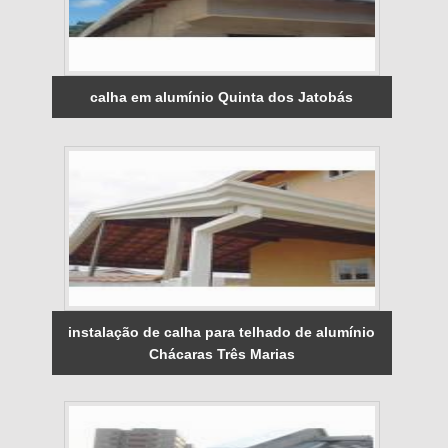
calha em alumínio Quinta dos Jatobás
instalação de calha para telhado de alumínio
Chácaras Três Marias