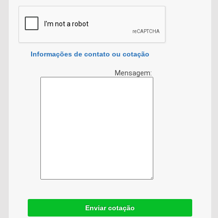
Informações de contato ou cotação
Mensagem:
Enviar cotação