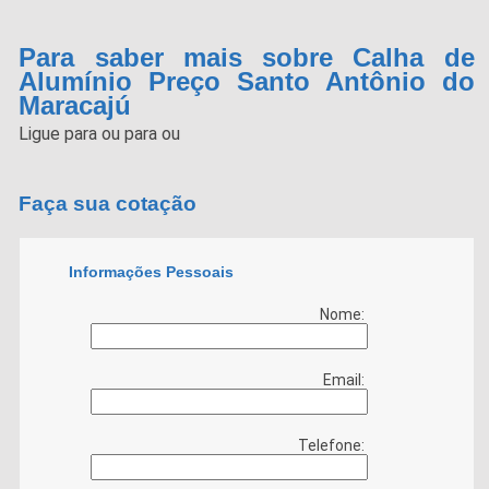
Para saber mais sobre Calha de
Alumínio Preço Santo Antônio do
Maracajú
Ligue para
ou para
ou
Faça sua cotação
Informações Pessoais
Nome:
Email:
Telefone: