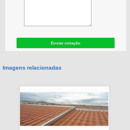
Enviar cotação
Imagens relacionadas