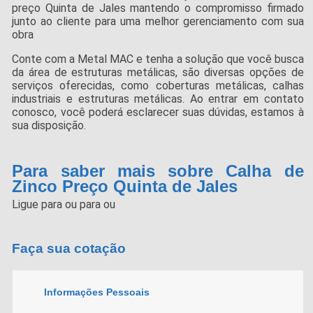
preço Quinta de Jales mantendo o compromisso firmado
junto ao cliente para uma melhor gerenciamento com sua
obra
Conte com a Metal MAC e tenha a solução que você busca
da área de estruturas metálicas, são diversas opções de
serviços oferecidas, como coberturas metálicas, calhas
industriais e estruturas metálicas. Ao entrar em contato
conosco, você poderá esclarecer suas dúvidas, estamos à
sua disposição.
Para saber mais sobre Calha de
Zinco Preço Quinta de Jales
Ligue para
ou para
ou
Faça sua cotação
Informações Pessoais