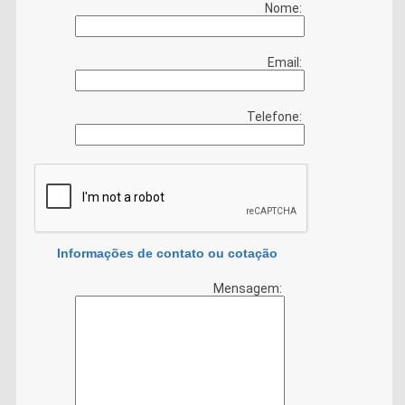
Nome:
Email:
Telefone:
Informações de contato ou cotação
Mensagem: