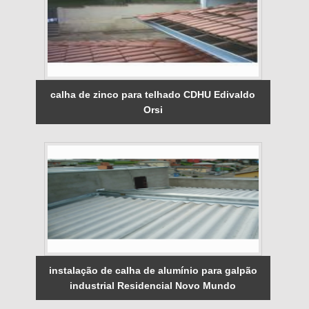
calha de zinco para telhado CDHU Edivaldo
Orsi
instalação de calha de alumínio para galpão
industrial Residencial Novo Mundo