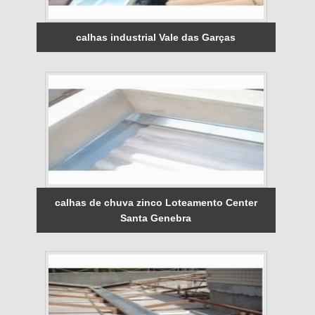
calhas industrial Vale das Garças
calhas de chuva zinco Loteamento Center
Santa Genebra