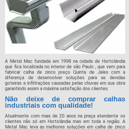
A Metal Mac fundada em 1998 na cidade de Hortolândia
que fica localizada no interior de são Paulo , que vem para
fabricar calha de zinco preço Quinta de Jales com a
diferença de desenvolver soluções para as devidas
goteiras e infiltrações causadas pelas chuvas em sua obra
garantindo assim a máxima satisfação dos clientes.
Não deixe de comprar calhas
industriais com qualidade!
Atualmente com mais de 20 anos na praça atendente os
clientes não só em Hortolândia mas em toda a região. A
Metal Mac leva as melhores soluções em calha de zinco