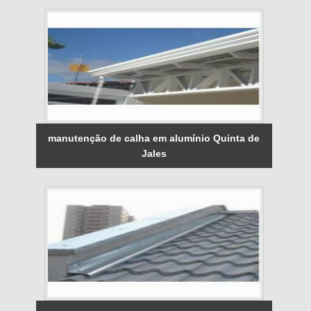
manutenção de calha em alumínio Quinta de
Jales