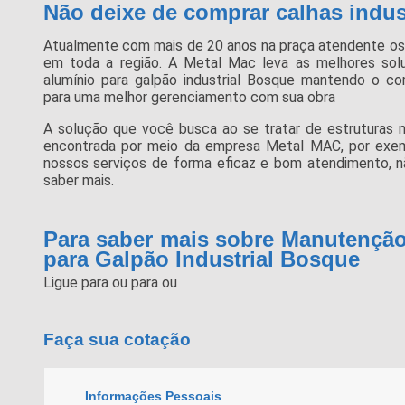
Não deixe de comprar calhas indus
Atualmente com mais de 20 anos na praça atendente os 
em toda a região. A Metal Mac leva as melhores so
alumínio para galpão industrial Bosque mantendo o co
para uma melhor gerenciamento com sua obra
A solução que você busca ao se tratar de estruturas m
encontrada por meio da empresa Metal MAC, por exemp
nossos serviços de forma eficaz e bom atendimento, n
saber mais.
Para saber mais sobre Manutenção
para Galpão Industrial Bosque
Ligue para
ou para
ou
Faça sua cotação
Informações Pessoais