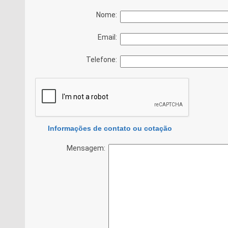
Nome:
Email:
Telefone:
Informações de contato ou cotação
Mensagem: