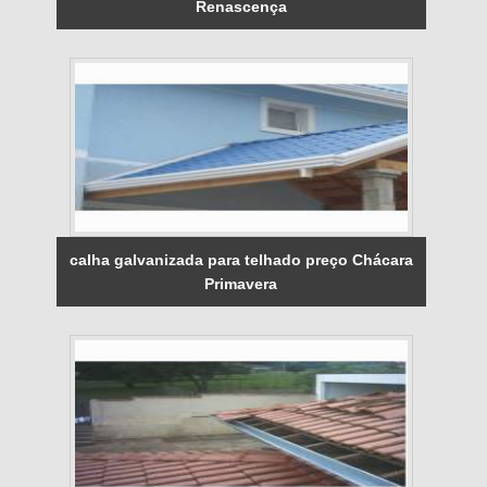
Renascença
calha galvanizada para telhado preço Chácara
Primavera