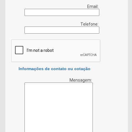
Email:
Telefone:
Informações de contato ou cotação
Mensagem: