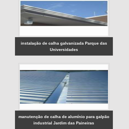
instalação de calha galvanizada Parque das
Universidades
manutenção de calha de alumínio para galpão
industrial Jardim das Paineiras