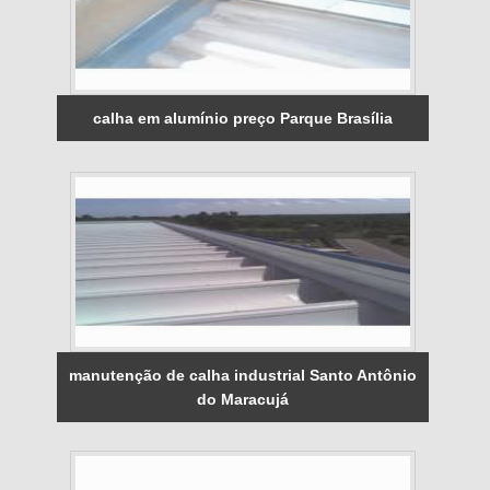
calha em alumínio preço Parque Brasília
manutenção de calha industrial Santo Antônio
do Maracujá