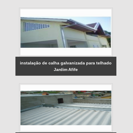
instalação de calha galvanizada para telhado
Jardim Afife