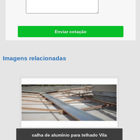
Enviar cotação
Imagens relacionadas
calha de alumínio para telhado Vila