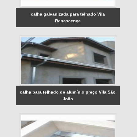
calha galvanizada para telhado Vila
Renascença
calha para telhado de alumínio preço Vila São
João