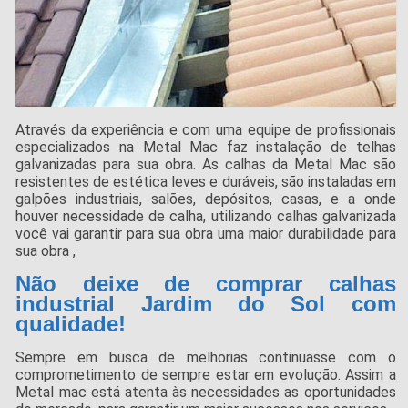
Através da experiência e com uma equipe de profissionais
especializados na Metal Mac faz instalação de telhas
galvanizadas para sua obra. As calhas da Metal Mac são
resistentes de estética leves e duráveis, são instaladas em
galpões industriais, salões, depósitos, casas, e a onde
houver necessidade de calha, utilizando calhas galvanizada
você vai garantir para sua obra uma maior durabilidade para
sua obra ,
Não deixe de comprar calhas
industrial Jardim do Sol com
qualidade!
Sempre em busca de melhorias continuasse com o
comprometimento de sempre estar em evolução. Assim a
Metal mac está atenta às necessidades as oportunidades