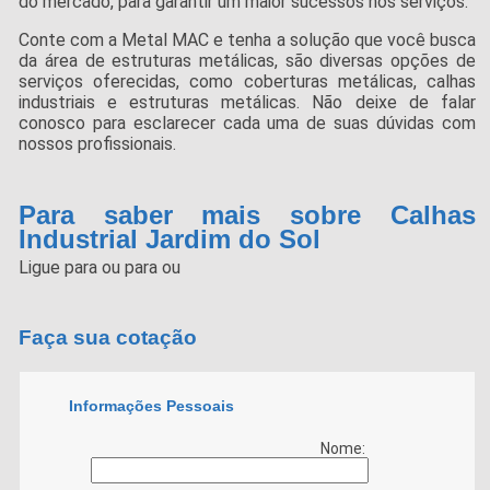
do mercado, para garantir um maior sucessos nos serviços.
Conte com a Metal MAC e tenha a solução que você busca
da área de estruturas metálicas, são diversas opções de
serviços oferecidas, como coberturas metálicas, calhas
industriais e estruturas metálicas. Não deixe de falar
conosco para esclarecer cada uma de suas dúvidas com
nossos profissionais.
Para saber mais sobre Calhas
Industrial Jardim do Sol
Ligue para
ou para
ou
Faça sua cotação
Informações Pessoais
Nome: