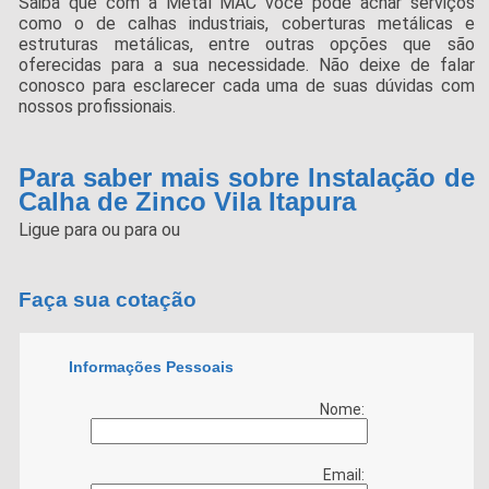
Saiba que com a Metal MAC você pode achar serviços
como o de calhas industriais, coberturas metálicas e
estruturas metálicas, entre outras opções que são
oferecidas para a sua necessidade. Não deixe de falar
conosco para esclarecer cada uma de suas dúvidas com
nossos profissionais.
Para saber mais sobre Instalação de
Calha de Zinco Vila Itapura
Ligue para
ou para
ou
Faça sua cotação
Informações Pessoais
Nome:
Email: