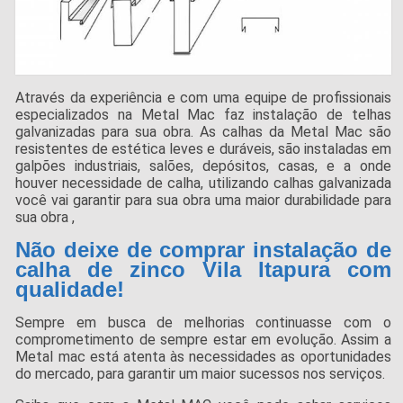
Através da experiência e com uma equipe de profissionais
especializados na Metal Mac faz instalação de telhas
galvanizadas para sua obra. As calhas da Metal Mac são
resistentes de estética leves e duráveis, são instaladas em
galpões industriais, salões, depósitos, casas, e a onde
houver necessidade de calha, utilizando calhas galvanizada
você vai garantir para sua obra uma maior durabilidade para
sua obra ,
Não deixe de comprar instalação de
calha de zinco Vila Itapura com
qualidade!
Sempre em busca de melhorias continuasse com o
comprometimento de sempre estar em evolução. Assim a
Metal mac está atenta às necessidades as oportunidades
do mercado, para garantir um maior sucessos nos serviços.