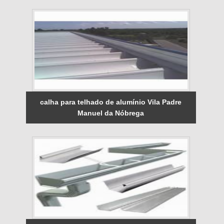
calha para telhado de alumínio Vila Padre
Manuel da Nóbrega