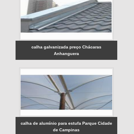
calha galvanizada preço Chácaras
Anhanguera
calha de alumínio para estufa Parque Cidade
de Campinas