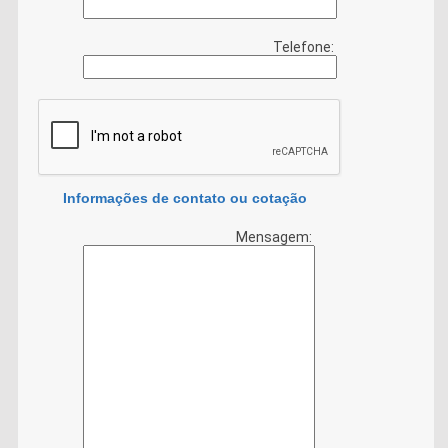
Telefone:
Informações de contato ou cotação
Mensagem: