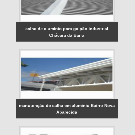
calha de alumínio para galpão industrial
Chácara da Barra
manutenção de calha em alumínio Bairro Nova
Aparecida