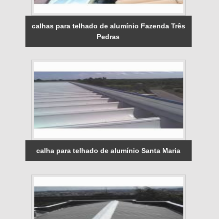
calhas para telhado de alumínio Fazenda Três
Pedras
calha para telhado de alumínio Santa Maria