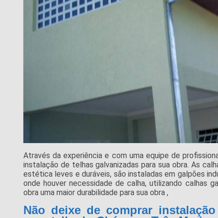
Através da experiência e com uma equipe de profission
instalação de telhas galvanizadas para sua obra. As ca
estética leves e duráveis, são instaladas em galpões indu
onde houver necessidade de calha, utilizando calhas ga
obra uma maior durabilidade para sua obra ,
Não deixe de comprar instalação