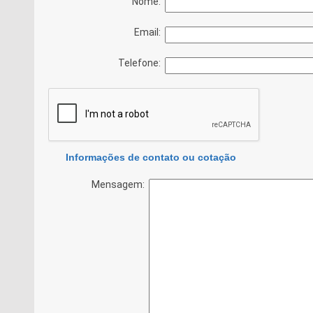
Nome:
Email:
Telefone:
Informações de contato ou cotação
Mensagem: