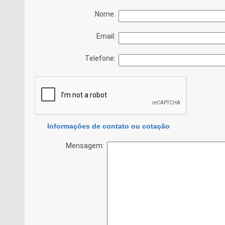
Nome:
Email:
Telefone:
Informações de contato ou cotação
Mensagem: