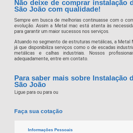
Não deixe de comprar instalação de
São João com qualidade!
Sempre em busca de melhorias continuasse com o co
evolução. Assim a Metal mac está atenta às necessid
para garantir um maior sucessos nos serviços.
Atuando no segmento de estruturas metálicas, a Metal 
já que disponibiliza serviços como o de escadas industri
metálicas e calhas industriais. Nossos profission
adequadamente, entre em contato.
Para saber mais sobre Instalação d
São João
Ligue para
ou para
ou
Faça sua cotação
Informações Pessoais