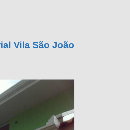
ial Vila São João