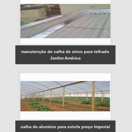
manutenção de calha de zinco para telhado
Jardim América
calha de alumínio para estufa preço Imperial