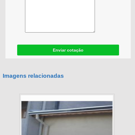
Enviar cotação
Imagens relacionadas