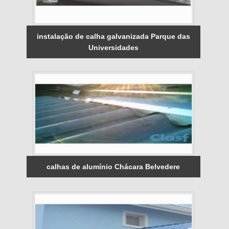
instalação de calha galvanizada Parque das
Universidades
calhas de alumínio Chácara Belvedere