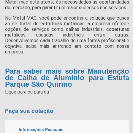
Metal mac está atenta às necessidades as oportunidades
do mercado, para garantir um maior sucessos nos serviços.
Na Metal MAC, você pode encontrar a solução que busca
ao se tratar de estruturas metálicas, a empresa oferece
opções de serviços como calhas industriais, coberturas
metálicas, escadas industriais, entre outras.
Desenvolvemos cada trabalho de uma forma profissional e
objetiva, saiba mais entrando em contato com nossa
empresa.
Para saber mais sobre Manutenção
de Calha de Alumínio para Estufa
Parque São Quirino
Ligue para
ou para
ou
Faça sua cotação
Informações Pessoais