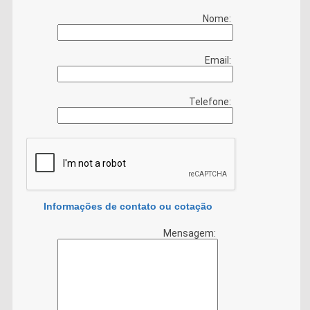
Nome:
Email:
Telefone:
Informações de contato ou cotação
Mensagem: