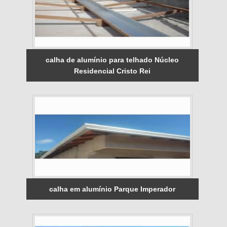
calha de alumínio para telhado Núcleo
Residencial Cristo Rei
calha em alumínio Parque Imperador