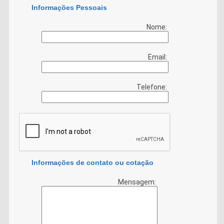
Informações Pessoais
Nome:
Email:
Telefone:
Informações de contato ou cotação
Mensagem: