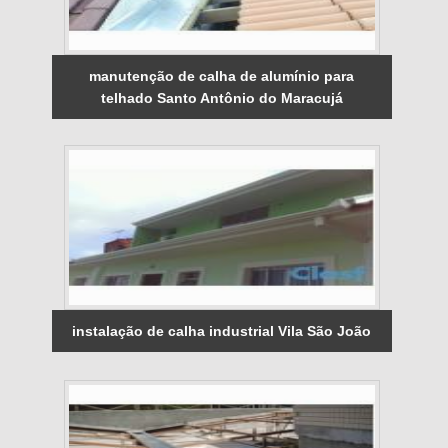
manutenção de calha de alumínio para
telhado Santo Antônio do Maracujá
instalação de calha industrial Vila São João