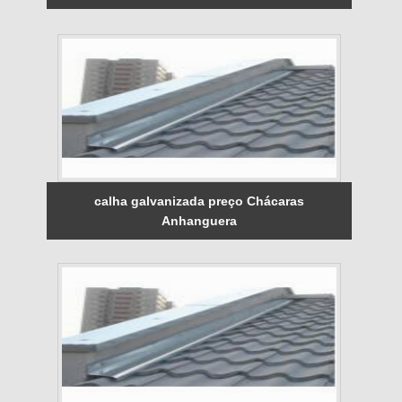
calha galvanizada preço Chácaras
Anhanguera