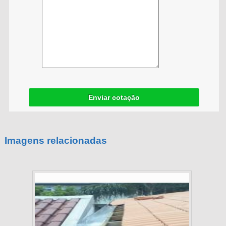
Enviar cotação
Imagens relacionadas