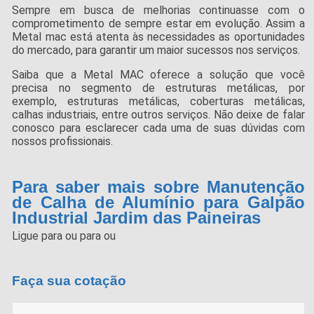
Sempre em busca de melhorias continuasse com o
comprometimento de sempre estar em evolução. Assim a
Metal mac está atenta às necessidades as oportunidades
do mercado, para garantir um maior sucessos nos serviços.
Saiba que a Metal MAC oferece a solução que você
precisa no segmento de estruturas metálicas, por
exemplo, estruturas metálicas, coberturas metálicas,
calhas industriais, entre outros serviços. Não deixe de falar
conosco para esclarecer cada uma de suas dúvidas com
nossos profissionais.
Para saber mais sobre Manutenção
de Calha de Alumínio para Galpão
Industrial Jardim das Paineiras
Ligue para
ou para
ou
Faça sua cotação