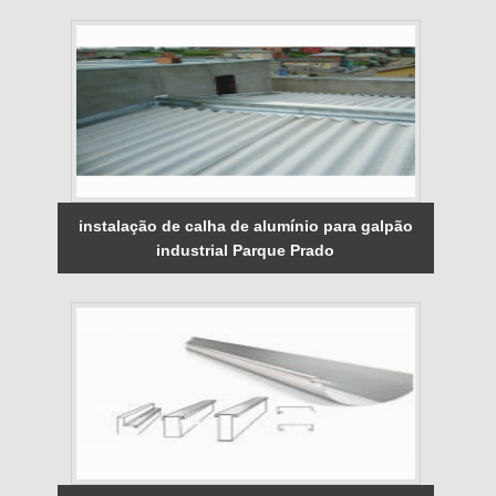
instalação de calha de alumínio para galpão
industrial Parque Prado