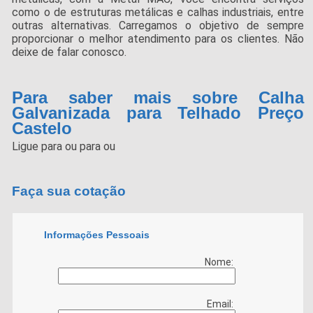
como o de estruturas metálicas e calhas industriais, entre
outras alternativas. Carregamos o objetivo de sempre
proporcionar o melhor atendimento para os clientes. Não
deixe de falar conosco.
Para saber mais sobre Calha
Galvanizada para Telhado Preço
Castelo
Ligue para
ou para
ou
Faça sua cotação
Informações Pessoais
Nome:
Email: