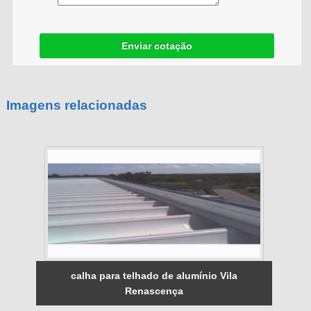
Enviar cotação
Imagens relacionadas
calha para telhado de alumínio Vila
Renascença