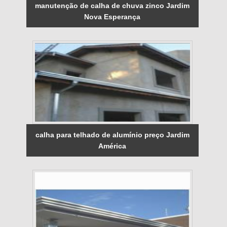
manutenção de calha de chuva zinco Jardim
Nova Esperança
calha para telhado de alumínio preço Jardim
América