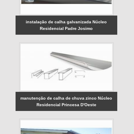
instalação de calha galvanizada Núcleo
Residencial Padre Josimo
manutenção de calha de chuva zinco Núcleo
Residencial Princesa D'Oeste