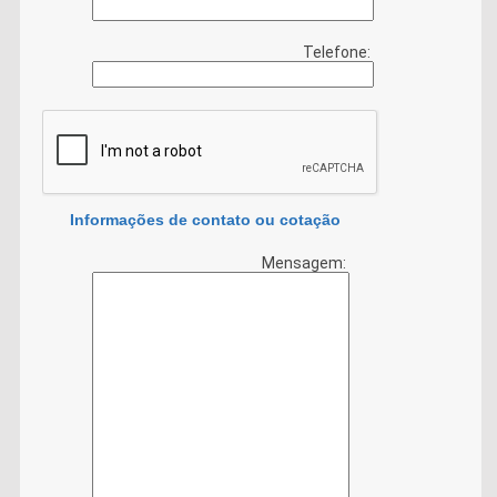
Telefone:
Informações de contato ou cotação
Mensagem: