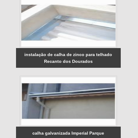
instalação de calha de zinco para telhado
Recanto dos Dourados
calha galvanizada Imperial Parque