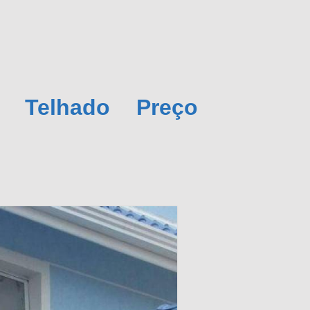
a Telhado Preço