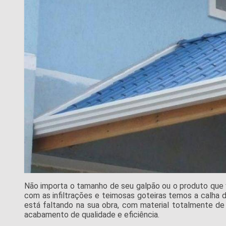
Não importa o tamanho de seu galpão ou o produto que 
com as infiltrações e teimosas goteiras temos a calha de
está faltando na sua obra, com material totalmente de
acabamento de qualidade e eficiência.