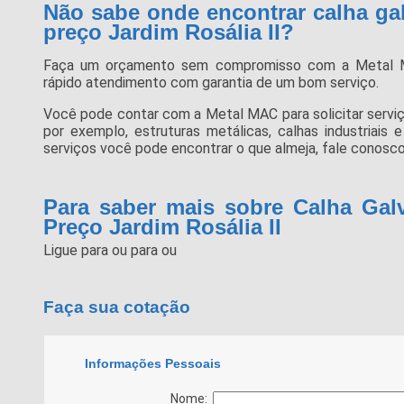
Não sabe onde encontrar calha ga
preço Jardim Rosália II?
Faça um orçamento sem compromisso com a Metal 
rápido atendimento com garantia de um bom serviço.
Você pode contar com a Metal MAC para solicitar serviç
por exemplo, estruturas metálicas, calhas industriais
serviços você pode encontrar o que almeja, fale conosco
Para saber mais sobre Calha Gal
Preço Jardim Rosália II
Ligue para
ou para
ou
Faça sua cotação
Informações Pessoais
Nome: