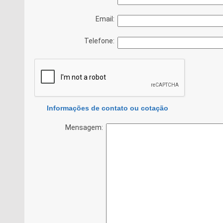
Email:
Telefone:
Informações de contato ou cotação
Mensagem: