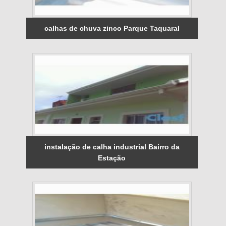
calhas de chuva zinco Parque Taquaral
instalação de calha industrial Bairro da
Estação