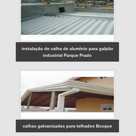
instalação de calha de alumínio para galpão
industrial Parque Prado
calhas galvanizadas para telhados Bosque