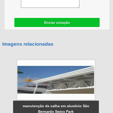
Enviar cotação
Imagens relacionadas
manutenção de calha em alumínio São
Bernardo Swiss Park