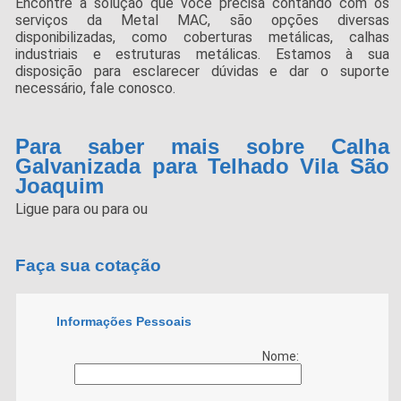
Encontre a solução que você precisa contando com os
serviços da Metal MAC, são opções diversas
disponibilizadas, como coberturas metálicas, calhas
industriais e estruturas metálicas. Estamos à sua
disposição para esclarecer dúvidas e dar o suporte
necessário, fale conosco.
Para saber mais sobre Calha
Galvanizada para Telhado Vila São
Joaquim
Ligue para
ou para
ou
Faça sua cotação
Informações Pessoais
Nome: