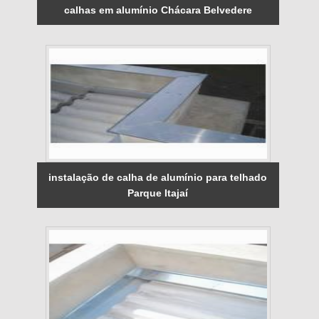
calhas em alumínio Chácara Belvedere
instalação de calha de alumínio para telhado
Parque Itajaí