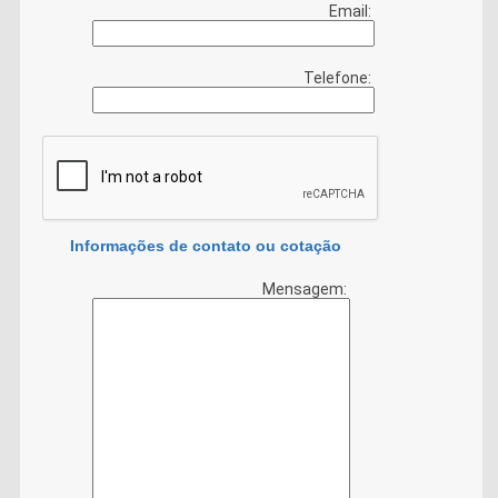
Email:
Telefone:
Informações de contato ou cotação
Mensagem: