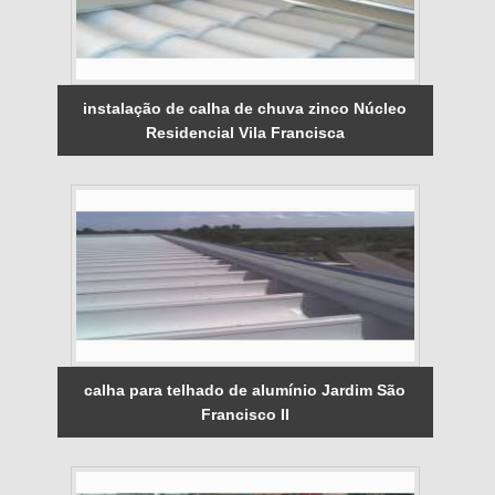
instalação de calha de chuva zinco Núcleo
Residencial Vila Francisca
calha para telhado de alumínio Jardim São
Francisco II