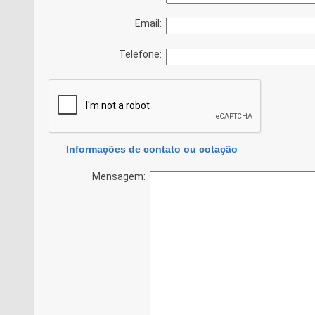
Email:
Telefone:
Informações de contato ou cotação
Mensagem: