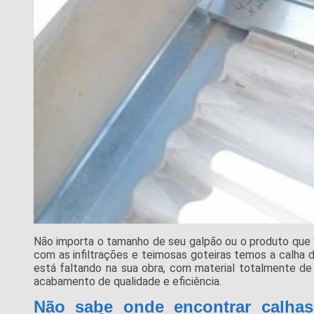
Não importa o tamanho de seu galpão ou o produto que 
com as infiltrações e teimosas goteiras temos a calha de
está faltando na sua obra, com material totalmente de
acabamento de qualidade e eficiência.
Não sabe onde encontrar calhas