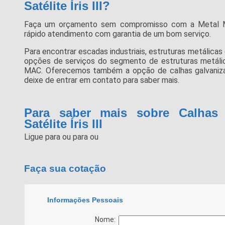
Satélite Íris III?
Faça um orçamento sem compromisso com a Metal 
rápido atendimento com garantia de um bom serviço.
Para encontrar escadas industriais, estruturas metálicas
opções de serviços do segmento de estruturas metáli
MAC. Oferecemos também a opção de calhas galvanizadas
deixe de entrar em contato para saber mais.
Para saber mais sobre Calhas 
Satélite Íris III
Ligue para
ou para
ou
Faça sua cotação
Informações Pessoais
Nome: