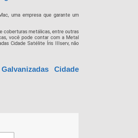
Mac, uma empresa que garante um
 e coberturas metálicas, entre outras
cas, você pode contar com a Metal
 Cidade Satélite Íris IIIserv, não
Galvanizadas Cidade