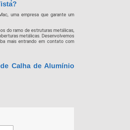
ista?
Mac, uma empresa que garante um
os do ramo de estruturas metálicas,
 coberturas metálicas. Desenvolvemos
saiba mais entrando em contato com
 de Calha de Alumínio