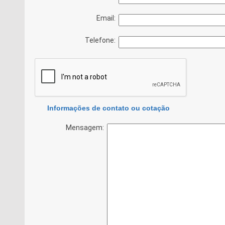
Email:
Telefone:
Informações de contato ou cotação
Mensagem: