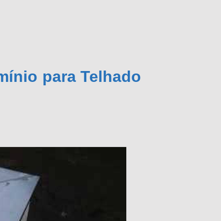
mínio para Telhado