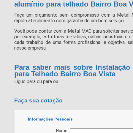
alumínio para telhado Bairro Boa V
Faça um orçamento sem compromisso com a Metal 
rápido atendimento com garantia de um bom serviço.
Você pode contar com a Metal MAC para solicitar serviç
por exemplo, estruturas metálicas, calhas industriais e
cada trabalho de uma forma profissional e objetiva, 
nossa empresa.
Para saber mais sobre Instalação
para Telhado Bairro Boa Vista
Ligue para
ou para
ou
Faça sua cotação
Informações Pessoais
Nome: