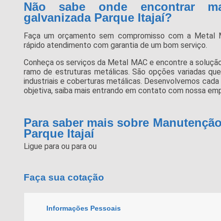
Não sabe onde encontrar ma
galvanizada Parque Itajaí?
Faça um orçamento sem compromisso com a Metal 
rápido atendimento com garantia de um bom serviço.
Conheça os serviços da Metal MAC e encontre a solução
ramo de estruturas metálicas. São opções variadas q
industriais e coberturas metálicas. Desenvolvemos cada 
objetiva, saiba mais entrando em contato com nossa emp
Para saber mais sobre Manutenção
Parque Itajaí
Ligue para
ou para
ou
Faça sua cotação
Informações Pessoais