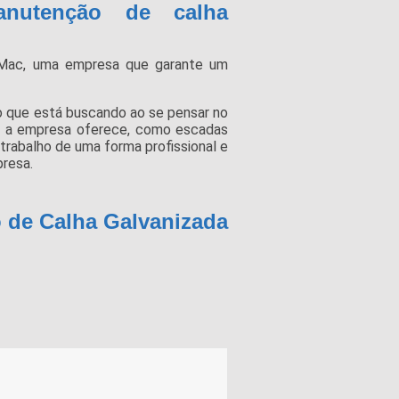
nutenção de calha
Mac, uma empresa que garante um
 que está buscando ao se pensar no
ue a empresa oferece, como escadas
trabalho de uma forma profissional e
resa.
 de Calha Galvanizada