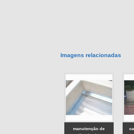
Imagens relacionadas
manutenção de
ca