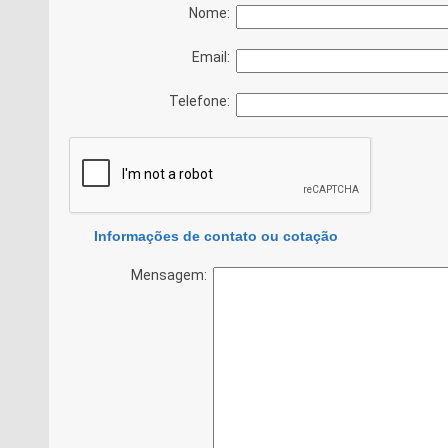
Nome:
Email:
Telefone:
Informações de contato ou cotação
Mensagem: