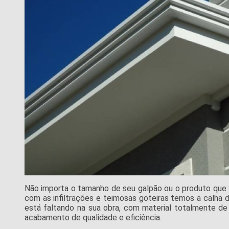
Não importa o tamanho de seu galpão ou o produto que 
com as infiltrações e teimosas goteiras temos a calha de
está faltando na sua obra, com material totalmente de
acabamento de qualidade e eficiência.