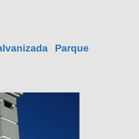
lvanizada Parque