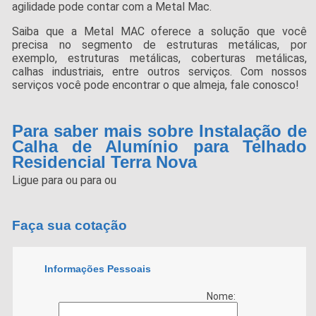
agilidade pode contar com a Metal Mac.
Saiba que a Metal MAC oferece a solução que você
precisa no segmento de estruturas metálicas, por
exemplo, estruturas metálicas, coberturas metálicas,
calhas industriais, entre outros serviços. Com nossos
serviços você pode encontrar o que almeja, fale conosco!
Para saber mais sobre Instalação de
Calha de Alumínio para Telhado
Residencial Terra Nova
Ligue para
ou para
ou
Faça sua cotação
Informações Pessoais
Nome: