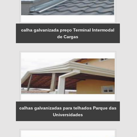
calha galvanizada preço Terminal Intermodal
de Cargas
calhas galvanizadas para telhados Parque das
Universidades