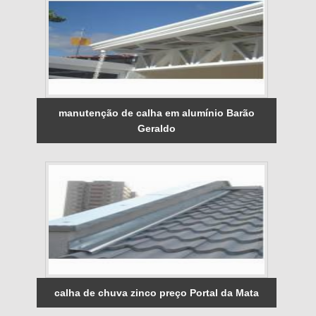
manutenção de calha em alumínio Barão
Geraldo
calha de chuva zinco preço Portal da Mata