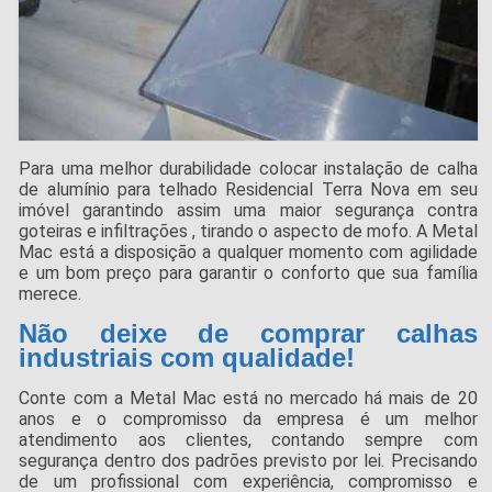
Para uma melhor durabilidade colocar instalação de calha
de alumínio para telhado Residencial Terra Nova em seu
imóvel garantindo assim uma maior segurança contra
goteiras e infiltrações , tirando o aspecto de mofo. A Metal
Mac está a disposição a qualquer momento com agilidade
e um bom preço para garantir o conforto que sua família
merece.
Não deixe de comprar calhas
industriais com qualidade!
Conte com a Metal Mac está no mercado há mais de 20
anos e o compromisso da empresa é um melhor
atendimento aos clientes, contando sempre com
segurança dentro dos padrões previsto por lei. Precisando
de um profissional com experiência, compromisso e