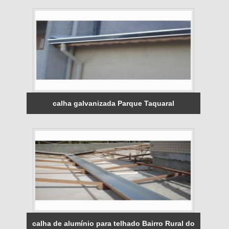
calha galvanizada Parque Taquaral
calha de alumínio para telhado Bairro Rural do