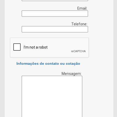
Email:
Telefone:
Informações de contato ou cotação
Mensagem: