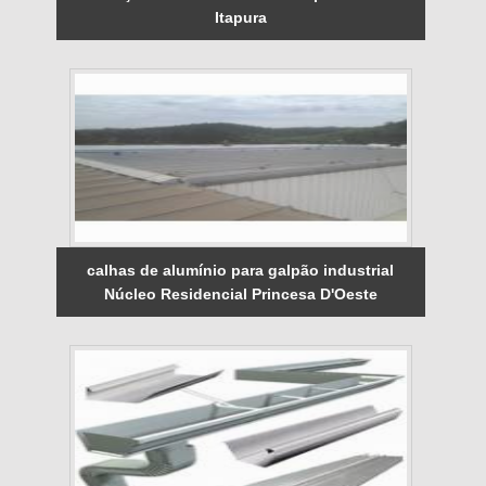
Itapura
calhas de alumínio para galpão industrial
Núcleo Residencial Princesa D'Oeste