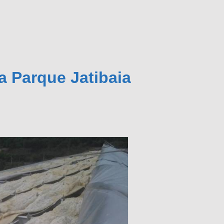
a Parque Jatibaia