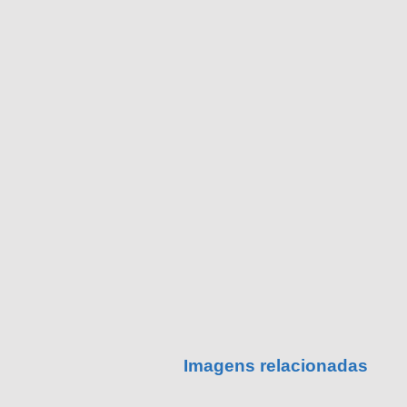
Imagens relacionadas