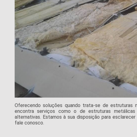
Oferecendo soluções quando trata-se de estruturas
encontra serviços como o de estruturas metálicas e
alternativas. Estamos à sua disposição para esclarecer
fale conosco.