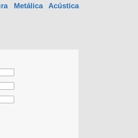
ra Metálica Acústica