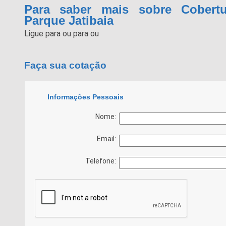
Para saber mais sobre Cobertu
Parque Jatibaia
Ligue para
ou para
ou
Faça sua cotação
Informações Pessoais
Nome:
Email:
Telefone: