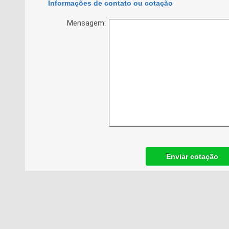
Informações de contato ou cotação
Mensagem:
Enviar cotação